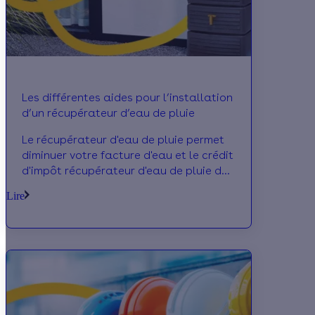
Les différentes aides pour l’installation
d’un récupérateur d’eau de pluie
Le récupérateur d'eau de pluie permet
diminuer votre facture d'eau et le crédit
d'impôt récupérateur d'eau de pluie de
réduire vos impôts.
Lire