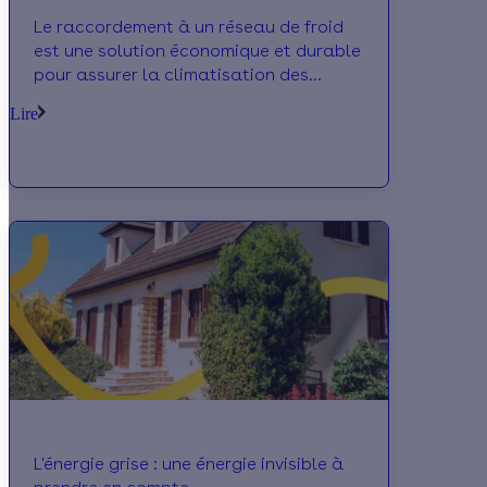
Le raccordement à un réseau de froid
est une solution économique et durable
pour assurer la climatisation des
locaux en été en limitant sa
Lire
consommation d’énergie.
L'énergie grise : une énergie invisible à