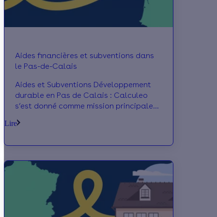
Aides financières et subventions dans
le Pas-de-Calais
Aides et Subventions Développement
durable en Pas de Calais : Calculeo
s’est donné comme mission principale
de vous permettre de retrouvez toutes
Lire
les aides vert