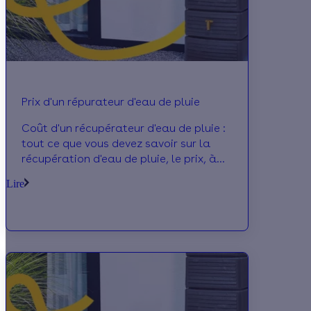
Prix d'un répurateur d'eau de pluie
Coût d'un récupérateur d'eau de pluie :
tout ce que vous devez savoir sur la
récupération d'eau de pluie, le prix, à
l'achat, à la vente, à l'exploitation
Lire