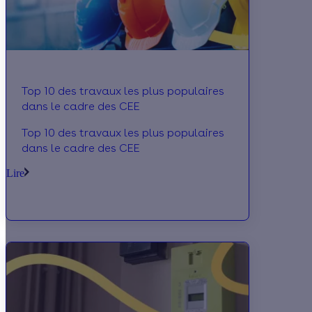
Top 10 des travaux les plus populaires
dans le cadre des CEE
Top 10 des travaux les plus populaires
dans le cadre des CEE
Lire