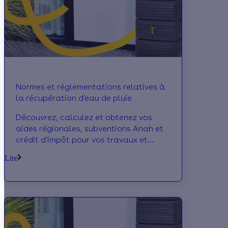
Normes et réglementations relatives à
la récupération d'eau de pluie
Découvrez, calculez et obtenez vos
aides régionales, subventions Anah et
crédit d'impôt pour vos travaux et
économies d'énergie.
Lire