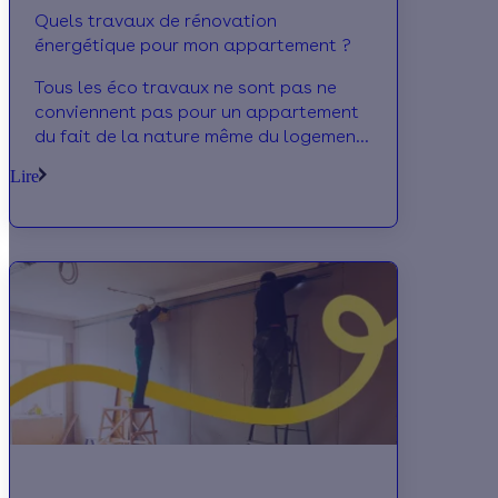
Quels travaux de rénovation
énergétique pour mon appartement ?
Tous les éco travaux ne sont pas ne
conviennent pas pour un appartement
du fait de la nature même du logement
ou de la loi. Calculeo fait le point
Lire