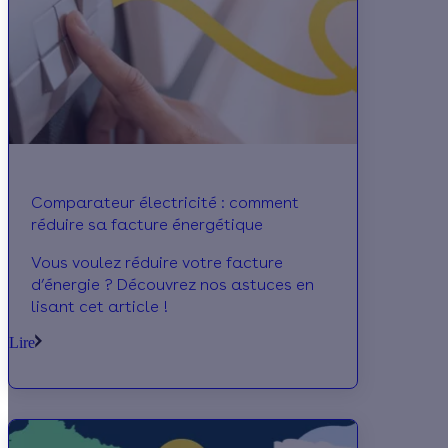
Comparateur électricité : comment
réduire sa facture énergétique
Vous voulez réduire votre facture
d’énergie ? Découvrez nos astuces en
lisant cet article !
Lire