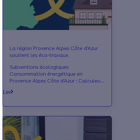
La région Provence Alpes Côte d'Azur
soutient les éco-travaux
Subventions écologiques
Consommation énergétique en
Provence Alpes Côte d'Azur : Calculeo
permet à ses utilisateurs de trouver un
Lire
maximum d'aides vertes pour