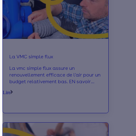
La VMC simple flux
La vmc simple flux assure un
renouvellement efficace de l'air pour un
budget relativement bas. EN savoir
plus;
Lire