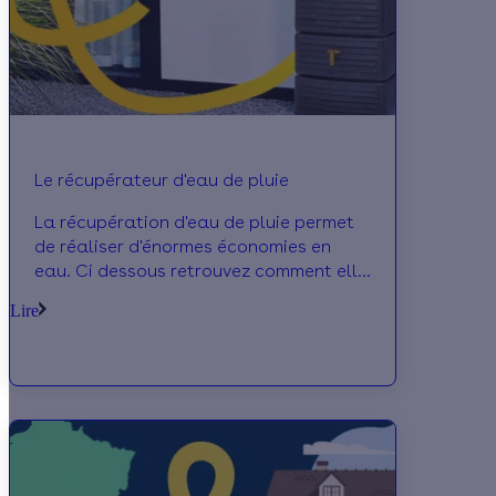
Le récupérateur d'eau de pluie
La récupération d'eau de pluie permet
de réaliser d'énormes économies en
eau. Ci dessous retrouvez comment elle
fonctionne, son coût et les aides
Lire
disponibles