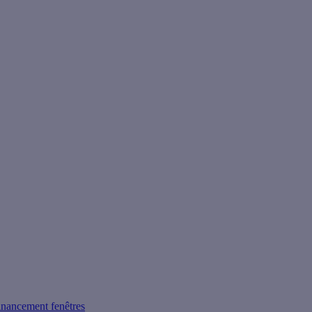
inancement fenêtres