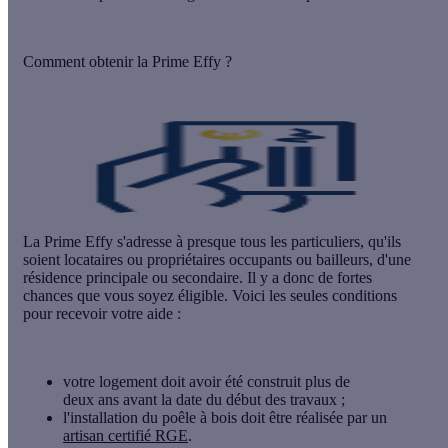
Comment obtenir la Prime Effy ?
La Prime Effy s'adresse à presque tous les particuliers, qu'ils
soient locataires ou propriétaires occupants ou bailleurs, d'une
résidence principale ou secondaire. Il y a donc de fortes
chances que vous soyez éligible. Voici les seules conditions
pour recevoir votre aide :
votre logement doit avoir été construit plus de
deux ans avant la date du début des travaux ;
l'installation du poêle à bois doit être réalisée par un
artisan certifié RGE
.