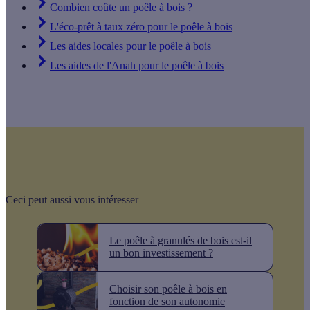
Combien coûte un poêle à bois ?
L'éco-prêt à taux zéro pour le poêle à bois
Les aides locales pour le poêle à bois
Les aides de l'Anah pour le poêle à bois
Ceci peut aussi vous intéresser
Le poêle à granulés de bois est-il
un bon investissement ?
Choisir son poêle à bois en
fonction de son autonomie