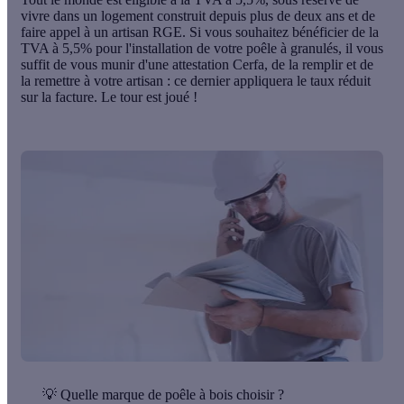
vivre dans un logement construit depuis plus de deux ans et de
faire appel à un artisan RGE. Si vous souhaitez bénéficier de la
TVA à 5,5% pour l'installation de votre poêle à granulés, il vous
suffit de vous munir d'une attestation Cerfa, de la remplir et de
la remettre à votre artisan : ce dernier appliquera le taux réduit
sur la facture. Le tour est joué !
💡
Quelle marque de poêle à bois choisir ?