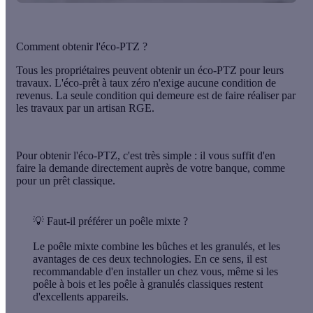
Comment obtenir l'éco-PTZ ?
Tous les propriétaires peuvent obtenir un éco-PTZ pour leurs
travaux. L'éco-prêt à taux zéro n'exige aucune condition de
revenus. La seule condition qui demeure est de faire réaliser par
les travaux par un artisan RGE.
Pour obtenir l'éco-PTZ, c'est très simple : il vous suffit d'en
faire la demande directement auprès de votre banque, comme
pour un prêt classique.
💡
Faut-il préférer un poêle mixte ?
Le poêle mixte combine les bûches et les granulés, et les
avantages de ces deux technologies. En ce sens, il est
recommandable d'en installer un chez vous, même si les
poêle à bois et les poêle à granulés classiques restent
d'excellents appareils.