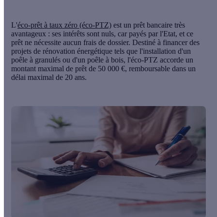
L'
éco-prêt à taux zéro (éco-PTZ)
est un prêt bancaire très
avantageux : ses intérêts sont nuls, car payés par l'Etat, et ce
prêt ne nécessite aucun frais de dossier. Destiné à financer des
projets de rénovation énergétique tels que l'installation d'un
poêle à granulés ou d'un poêle à bois, l'éco-PTZ accorde un
montant maximal de prêt de 50 000 €, remboursable dans un
délai maximal de 20 ans.