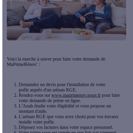
Voici la marche à suivre pour faire votre demande de
MaPrimeRénov' :
Demandez un devis pour l'installation de votre
poêle auprès d'un artisan RGE.
Rendez-vous sur
www.maprimenov.gouv.fr
pour faire
votre demande de prime en ligne.
L'Anah étudie votre éligibilité et vous propose un
montant d'aide.
L'artisan RGE que vous avez choisi pour vos travaux
installe votre poêle.
Déposez vos factures dans votre espace personnel.
Votre prime vous est versée en une fois par virement