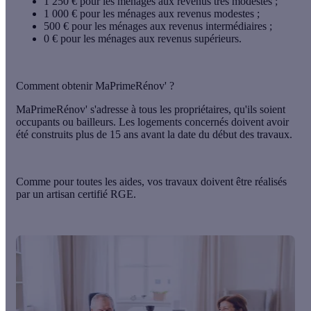
1 250 €
pour les ménages aux revenus très modestes ;
1 000 €
pour les ménages aux revenus modestes ;
500 €
pour les ménages aux revenus intermédiaires ;
0 €
pour les ménages aux revenus supérieurs.
Comment obtenir MaPrimeRénov' ?
MaPrimeRénov' s'adresse à tous les propriétaires, qu'ils soient
occupants ou bailleurs. Les logements concernés doivent avoir
été construits plus de 15 ans avant la date du début des travaux.
Comme pour toutes les aides, vos travaux doivent être réalisés
par un artisan certifié RGE.