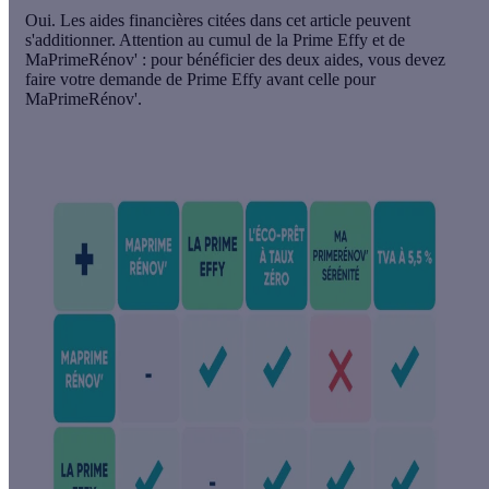
Oui. Les aides financières citées dans cet article peuvent
s'additionner. Attention au cumul de la Prime Effy et de
MaPrimeRénov' : pour bénéficier des deux aides, vous devez
faire votre demande de Prime Effy avant celle pour
MaPrimeRénov'.