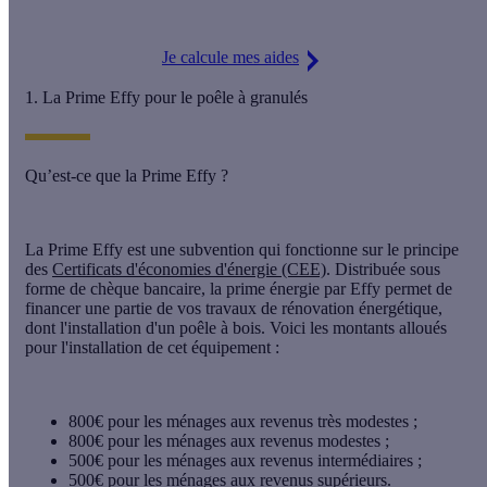
Je calcule mes aides
1. La Prime Effy pour le poêle à granulés
Qu’est-ce que la Prime Effy ?
La
Prime Effy
est une subvention qui fonctionne sur le principe
des
Certificats d'économies d'énergie (CEE)
. Distribuée sous
forme de chèque bancaire, la prime énergie par Effy permet de
financer une partie de vos travaux de rénovation énergétique,
dont l'installation d'un poêle à bois. Voici les montants alloués
pour l'installation de cet équipement :
800€
pour les ménages aux revenus très modestes ;
800€
pour les ménages aux revenus modestes ;
500€
pour les ménages aux revenus intermédiaires ;
500€
pour les ménages aux revenus supérieurs.