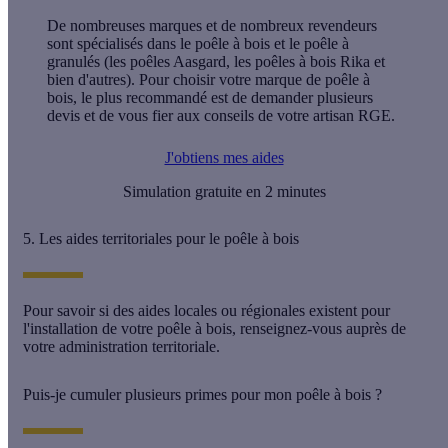
De nombreuses marques et de nombreux revendeurs
sont spécialisés dans le poêle à bois et le poêle à
granulés (les poêles Aasgard, les poêles à bois Rika et
bien d'autres). Pour choisir votre marque de poêle à
bois, le plus recommandé est de demander plusieurs
devis et de vous fier aux conseils de votre artisan RGE.
J'obtiens mes aides
Simulation gratuite en 2 minutes
5. Les aides territoriales pour le poêle à bois
Pour savoir si des aides locales ou régionales existent pour
l'installation de votre poêle à bois, renseignez-vous auprès de
votre administration territoriale.
Puis-je cumuler plusieurs primes pour mon poêle à bois ?