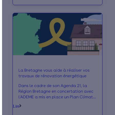
La Bretagne vous aide à réaliser vos
travaux de rénovation énergétique
Dans le cadre de son Agenda 21, la
Région Bretagne en concertation avec
l'ADEME a mis en place un Plan Climat
dont un des objectifs est de maîtriser
Lire
les consom