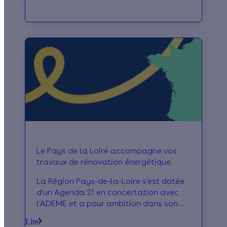
Le Pays de la Loire accompagne vos
travaux de rénovation énergétique
La Région Pays-de-la-Loire s'est dotée
d'un Agenda 21 en concertation avec
l'ADEME et a pour ambition dans son
Plan Climat d'inciter à la maîtrise des
Lire
conso