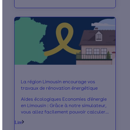
La région Limousin encourage vos
travaux de rénovation énergétique
Aides écologiques Economies d'énergie
en Limousin : Grâce à notre simulateur,
vous allez facilement pouvoir calculer
toutes les subventions et primes
Lire
locales d