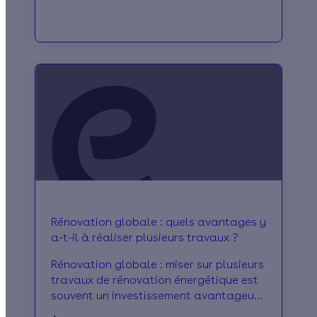
Rénovation globale : quels avantages y
a-t-il à réaliser plusieurs travaux ?
Rénovation globale : miser sur plusieurs
travaux de rénovation énergétique est
souvent un investissement avantageux
pour votre logement et votre budget !