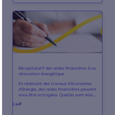
Récapitulatif des aides financières à la
rénovation énergétique
En réalisant des travaux d’économies
d’énergie, des aides financières peuvent
vous être octroyées. Quelles sont-elles
? Calculeo vous les présente.
Lire