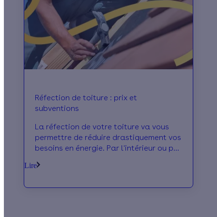
Réfection de toiture : prix et
subventions
La réfection de votre toiture va vous
permettre de réduire drastiquement vos
besoins en énergie. Par l'intérieur ou par
l'intérieur nous vous le recommandons
Lire