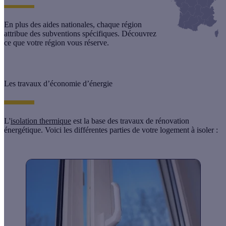
En plus des aides nationales, chaque région
attribue des subventions spécifiques. Découvrez
ce que votre région vous réserve.
Les travaux d’économie d’énergie
L'
isolation thermique
est la base des travaux de rénovation
énergétique. Voici les différentes parties de votre logement à isoler :