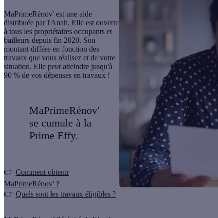
MaPrimeRénov' est une aide
distribuée par l'Anah. Elle est ouverte
à tous les propriétaires occupants et
bailleurs depuis fin 2020. Son
montant diffère en fonction des
travaux que vous réalisez et de votre
situation. Elle peut atteindre jusqu'à
90 % de vos dépenses en travaux !
MaPrimeRénov'
se cumule à la
Prime Effy.
👉
Comment obtenir
MaPrimeRénov' ?
👉
Quels sont les travaux éligibles ?