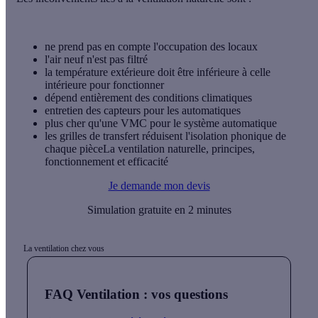
ne prend pas en compte l'occupation des locaux
l'air neuf n'est pas filtré
la température extérieure doit être inférieure à celle
intérieure pour fonctionner
dépend entièrement des conditions climatiques
entretien des capteurs pour les automatiques
plus cher qu'une VMC pour le système automatique
les grilles de transfert réduisent l'isolation phonique de
chaque pièceLa ventilation naturelle, principes,
fonctionnement et efficacité
Je demande mon devis
Simulation gratuite en 2 minutes
La ventilation chez vous
FAQ Ventilation : vos questions