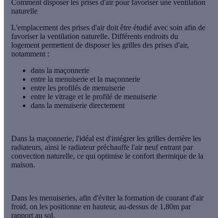
Comment disposer les prises d'air pour favoriser une ventilation
naturelle
L'emplacement des prises d'air doit être étudié avec soin afin de
favoriser la ventilation naturelle. Différents endroits du
logement permettent de disposer les grilles des prises d'air,
notamment :
dans la maçonnerie
entre la menuiserie et la maçonnerie
entre les profilés de menuiserie
entre le vitrage et le profilé de menuiserie
dans la menuiserie directement
Dans la maçonnerie
, l'idéal est d'intégrer les grilles derrière les
radiateurs, ainsi le radiateur préchauffe l'air neuf entrant par
convection naturelle, ce qui optimise le confort thermique de la
maison.
Dans les menuiseries
, afin d'éviter la formation de courant d'air
froid, on les positionne en hauteur, au-dessus de 1,80m par
rapport au sol.