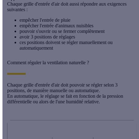
Chaque grille d'entrée d'air doit aussi répondre aux exigences
suivantes :
empêcher l'entrée de pluie
empêcher l'entrée d'animaux nuisibles
pouvoir s'ouvrir ou se fermer complètement
avoir 3 positions de réglages
ces positions doivent se régler manuellement ou
automatiquement
Comment réguler la ventilation naturelle ?
Chaque grille d'entrée d'air doit pouvoir se régler selon 3
positions, de manière
manuelle
ou
automatique
.
En automatique, le réglage se fait en fonction de la
pression
différentielle
ou alors de l'une
humidité relative
.
Régulation de la ventilation naturelle