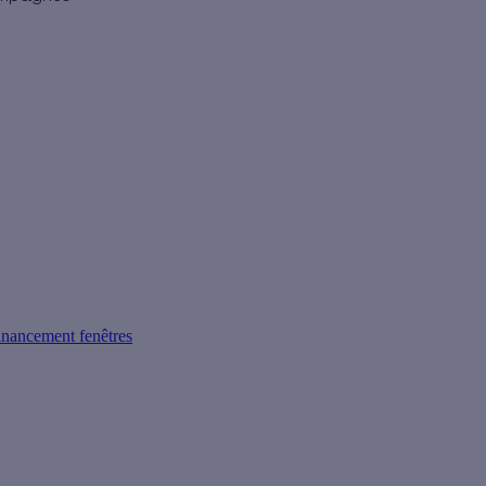
inancement fenêtres