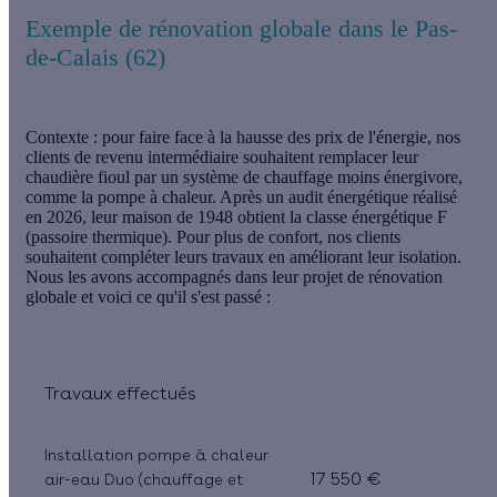
Exemple de rénovation globale dans le Pas-
de-Calais (62)
Contexte :
pour faire face à la hausse des prix de l'énergie, nos
clients de revenu intermédiaire souhaitent remplacer leur
chaudière fioul par un système de chauffage moins énergivore,
comme la pompe à chaleur. Après un audit énergétique réalisé
en 2026, leur maison de 1948 obtient la classe énergétique F
(passoire thermique). Pour plus de confort, nos clients
souhaitent compléter leurs travaux en améliorant leur isolation.
Nous les avons accompagnés dans leur projet de rénovation
globale et voici ce qu'il s'est passé :
Travaux effectués
Installation pompe à chaleur
17 550 €
air-eau Duo (chauffage et