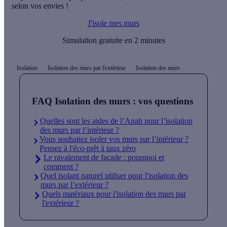
selon vos envies !
J'isole mes murs
Simulation gratuite en 2 minutes
Isolation
Isolation des murs par l'extérieur
Isolation des murs
FAQ Isolation des murs : vos questions
Quelles sont les aides de l’Anah pour l’isolation
des murs par l’intérieur ?
Vous souhaitez isoler vos murs par l’intérieur ?
Pensez à l'éco-prêt à taux zéro
Le ravalement de façade : pourquoi et
comment ?
Quel isolant naturel utiliser pour l'isolation des
murs par l’extérieur ?
Quels matériaux pour l'isolation des murs par
l'extérieur ?