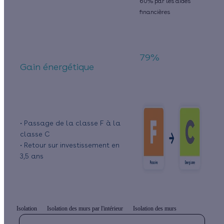
60% par les aides
financières
79%
Gain énergétique
• Passage de la classe F à la
classe C
• Retour sur investissement en
3,5 ans
Isolation
Isolation des murs par l'intérieur
Isolation des murs