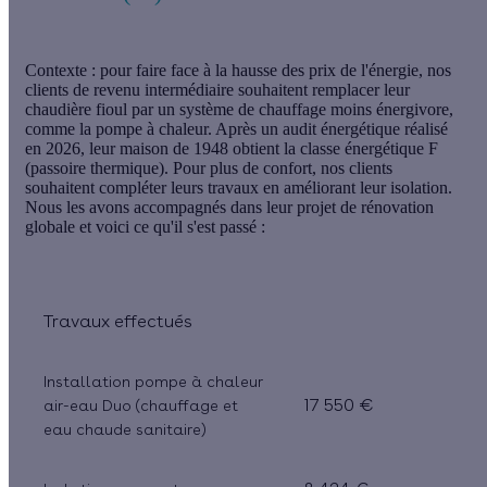
Contexte :
pour faire face à la hausse des prix de l'énergie, nos
clients de revenu intermédiaire souhaitent remplacer leur
chaudière fioul par un système de chauffage moins énergivore,
comme la pompe à chaleur. Après un audit énergétique réalisé
en 2026, leur maison de 1948 obtient la classe énergétique F
(passoire thermique). Pour plus de confort, nos clients
souhaitent compléter leurs travaux en améliorant leur isolation.
Nous les avons accompagnés dans leur projet de rénovation
globale et voici ce qu'il s'est passé :
Travaux effectués
Installation pompe à chaleur
17 550 €
air-eau Duo (chauffage et
eau chaude sanitaire)