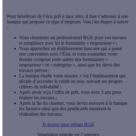
Pour bénéficier de l’éco prêt à taux zéro, il faut s’adresser à une
banque qui propose ce type d’emprunt. Voici les étapes à suivre
:
Vous choisissez un professionnel RGE pour vos travaux
et remplissez avec lui le formulaire « emprunteur » ;
Vous approchez un établissement bancaire qui a passé
une convention avec l’État, et vous soumettez votre
dossier composé entre autres des formulaires «
emprunteur » et « entreprise », ainsi que les devis des
travaux prévus ;
La banque étudie votre dossier, c’est l’établissement qui
décide d’accorder le crédit ou non, suivant ses propres
critères de solvabilité ;
Après avoir reçu l’offre de prêt, vous avez 3 ans pour
réaliser les travaux ;
Après la fin du chantier, vous devez envoyer à la banque
les factures ainsi que des justificatifs montrant la
réalisation des travaux.
Je trouve mon artisan RGE
Simulation gratuite en 2 minutes