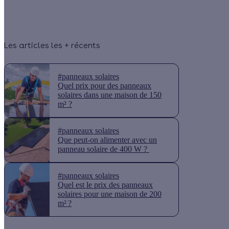
Les articles les + récents
#panneaux solaires
Quel prix pour des panneaux
solaires dans une maison de 150
m² ?
#panneaux solaires
Que peut-on alimenter avec un
panneau solaire de 400 W ?
#panneaux solaires
Quel est le prix des panneaux
solaires pour une maison de 200
m² ?