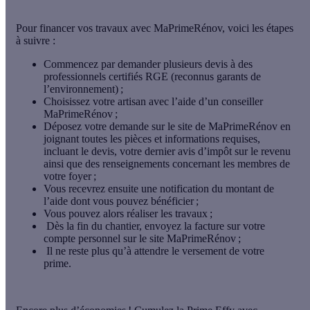
Pour financer vos travaux avec MaPrimeRénov, voici les étapes
à suivre :
Commencez par demander plusieurs devis à des
professionnels certifiés RGE (reconnus garants de
l’environnement) ;
Choisissez votre artisan avec l’aide d’un conseiller
MaPrimeRénov ;
Déposez votre demande sur le site de MaPrimeRénov en
joignant toutes les pièces et informations requises,
incluant le devis, votre dernier avis d’impôt sur le revenu
ainsi que des renseignements concernant les membres de
votre foyer ;
Vous recevrez ensuite une notification du montant de
l’aide dont vous pouvez bénéficier ;
Vous pouvez alors réaliser les travaux ;
Dès la fin du chantier, envoyez la facture sur votre
compte personnel sur le site MaPrimeRénov ;
Il ne reste plus qu’à attendre le versement de votre
prime.