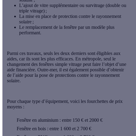
L’ajout de vitre supplémentaire ou survitrage (double ou
triple vitrage) ;
La mise en place de protection contre le rayonnement
solaire ;
Le remplacement de la fenêtre par un modèle plus
performant.
Parmi ces travaux, seuls les deux derniers sont éligibles aux
aides, car ils sont les plus efficaces. En métropole, seul le
changement des fenêtres simple vitrage
peut faire l’objet d’une
aide financière. Outre-mer, il est également possible d’obtenir
de l’aide pour la
pose de protections
contre le rayonnement
solaire.
Pour chaque type d’équipement, voici les fourchettes de prix
moyens :
Fenêtre en aluminium : entre 150 € et 2000 €
Fenêtre en bois : entre 1 600 et 2 700 €