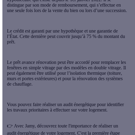
distingue par son mode de remboursement, qui s’effectue en
une seule fois lors de la vente du bien ou lors d’une succession
.
Le crédit est garanti par une hypothèque et une garantie de
l’État. Cette dernière peut couvrir jusqu’à
75 %
du montant du
prêt.
Le prêt avance rénovation peut être accordé pour
remplacer les
fenêtres en simple vitrage
par des modèles en double vitrage
. Il
peut également être utilisé pour l’isolation thermique (toiture,
murs et portes extérieures) et pour la rénovation des systèmes
de chauffage.
Vous pouvez faire réaliser un audit énergétique pour
identifier
les travaux prioritaires à effectuer sur votre logement
.
👉 Avec Jamy, découvrez toute l'importance de réaliser un
audit énergétique de votre logement. C'est la première étape