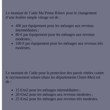
Le
montant de l’aide Ma Prime Rénov
pour le changement
d’une fenêtre simple vitrage est de :
40€ par équipement pour les ménages aux revenus
intermédiaires ;
80 € par équipement pour les ménages aux revenus
modestes ;
100 € par équipement pour les ménages aux revenus très
modestes.
Le montant de l’aide pour la protection des parois vitrées contre
le rayonnement solaire (dans les départements Outre-Mer) est
de :
15 €/m2 pour les ménages intermédiaires ;
20 €/m2 pour les ménages aux revenus modestes ;
25 €/m2 pour les ménages aux revenus très modestes.