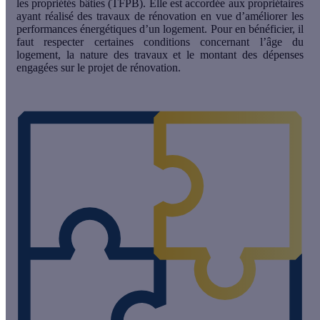
les propriétés bâties
(TFPB). Elle est accordée aux propriétaires
ayant réalisé des travaux de rénovation en vue d’améliorer les
performances énergétiques d’un logement. Pour en bénéficier, il
faut respecter certaines conditions concernant l’âge du
logement, la nature des travaux et le montant des dépenses
engagées sur le projet de rénovation.