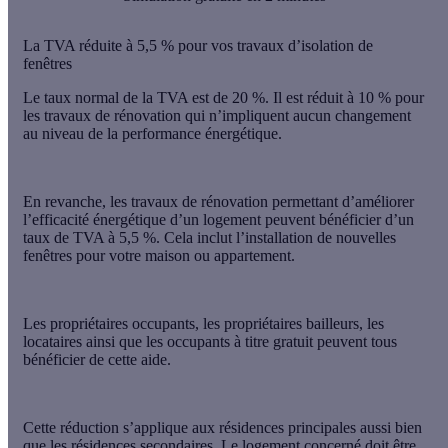
La TVA réduite à 5,5 % pour vos travaux d’isolation de
fenêtres
Le taux normal de la TVA est de 20 %. Il est
réduit à 10 %
pour
les travaux de rénovation qui n’impliquent aucun changement
au niveau de la performance énergétique.
En revanche, les travaux de rénovation permettant d’améliorer
l’efficacité énergétique d’un logement peuvent bénéficier d’un
taux de TVA à 5,5 %. Cela inclut l’installation de nouvelles
fenêtres pour votre maison ou appartement.
Les propriétaires occupants, les propriétaires bailleurs, les
locataires ainsi que les occupants à titre gratuit peuvent tous
bénéficier de cette aide.
Cette réduction s’applique aux
résidences principales
aussi bien
que les
résidences secondaires
. Le logement concerné doit être