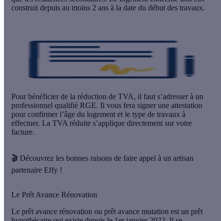
construit depuis au moins 2 ans à la date du début des travaux.
Pour bénéficier de la réduction de TVA, il faut s’adresser à un
professionnel qualifié RGE
. Il vous fera signer une attestation
pour confirmer l’âge du logement et le type de travaux à
effectuer. La TVA réduite s’applique directement sur votre
facture.
🎬 Découvrez les bonnes raisons de faire appel à un artisan
partenaire Effy !
Le Prêt Avance Rénovation
Le prêt avance rénovation ou prêt avance mutation est un prêt
hypothécaire qui existe depuis le 1er janvier 2022. Il se