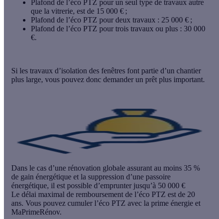
Plafond de l’éco PTZ pour un seul type de travaux autre
que la vitrerie, est de 15 000 € ;
Plafond de l’éco PTZ pour deux travaux : 25 000 € ;
Plafond de l’éco PTZ pour trois travaux ou plus : 30 000
€.
Si les travaux d’isolation des fenêtres font partie d’un chantier
plus large, vous pouvez donc demander un
prêt plus important
.
Dans le cas d’une rénovation globale assurant au moins 35 %
de gain énergétique et la suppression d’une passoire
énergétique, il est possible d’
emprunter jusqu’à 50 000 €
Le délai maximal de remboursement de l’éco PTZ est de 20
ans. Vous pouvez cumuler l’éco PTZ avec la prime énergie et
MaPrimeRénov.