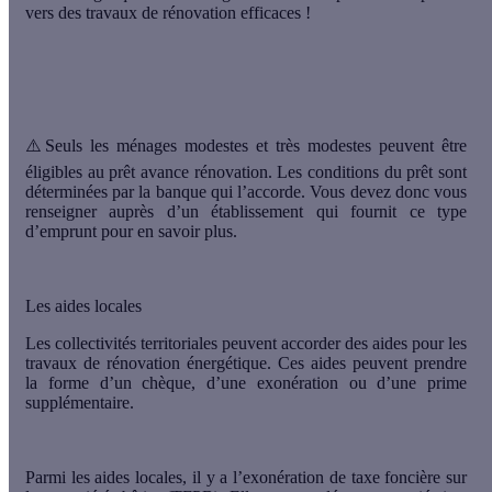
vers des travaux de rénovation efficaces !
⚠️Seuls
les ménages modestes et très modestes
peuvent être
éligibles au prêt avance rénovation. Les conditions du prêt sont
déterminées par la banque qui l’accorde. Vous devez donc vous
renseigner auprès d’un établissement qui fournit ce type
d’emprunt pour en savoir plus.
Les aides locales
Les collectivités territoriales peuvent accorder des aides pour les
travaux de rénovation énergétique. Ces aides peuvent prendre
la forme d’un chèque, d’une exonération ou d’une prime
supplémentaire.
Parmi les aides locales, il y a l’
exonération de taxe foncière sur