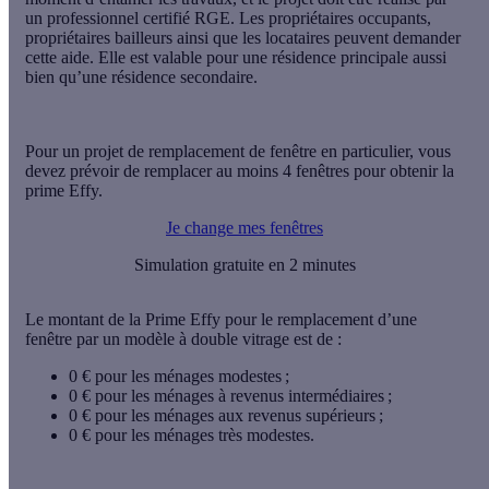
un
professionnel certifié RGE
. Les propriétaires occupants,
propriétaires bailleurs ainsi que les locataires peuvent demander
cette aide. Elle est valable pour une résidence principale aussi
bien qu’une résidence secondaire.
Pour un projet de remplacement de fenêtre en particulier, vous
devez prévoir de remplacer au moins
4 fenêtres
pour obtenir la
prime Effy.
Je change mes fenêtres
Simulation gratuite en 2 minutes
Le montant de la Prime Effy pour le remplacement d’une
fenêtre par un modèle à double vitrage est de :
0 € pour les ménages modestes ;
0 € pour les ménages à revenus intermédiaires ;
0 € pour les ménages aux revenus supérieurs ;
0 € pour les ménages très modestes.