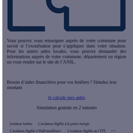
Vous pouvez vous renseigner auprès de votre commune pour
savoir si l’exonération peut s’appliquer dans votre situation.
Pour les autres aides locales, vous pouvez demander des
informations auprès de votre commune, département ou région
ou vous rendre sur le
site de l’ANIL
.
Besoin d’aides financières pour vos fenêtres ? Simulez leur
montant
Je calcule mes aides
Simulation gratuite en 2 minutes
Isolation fenêtre
L'isolation éligible à la prime énergie
L'isolation éligible à MaPrimeRénov'
L'isolation éligible au CITE