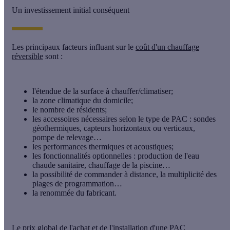
Un investissement initial conséquent
Les principaux facteurs influant sur le
coût d'un chauffage
réversible
sont :
l'étendue de la surface à chauffer/climatiser;
la zone climatique du domicile;
le nombre de résidents;
les accessoires nécessaires selon le type de PAC : sondes
géothermiques, capteurs horizontaux ou verticaux,
pompe de relevage…
les performances thermiques et acoustiques;
les fonctionnalités optionnelles : production de l'eau
chaude sanitaire, chauffage de la piscine…
la possibilité de commander à distance, la multiplicité des
plages de programmation…
la renommée du fabricant.
Le prix global de l'achat et de l'installation d'une PAC