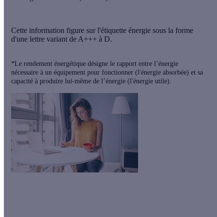
Cette information figure sur l'étiquette énergie sous la forme
d'une lettre variant de A+++ à D.
*Le rendement énergétique désigne le rapport entre l’énergie
nécessaire à un équipement pour fonctionner (l'énergie absorbée) et sa
capacité à produire lui-même de l’énergie (l'énergie utile).
Quel est le prix d'un chauffage réversible
?