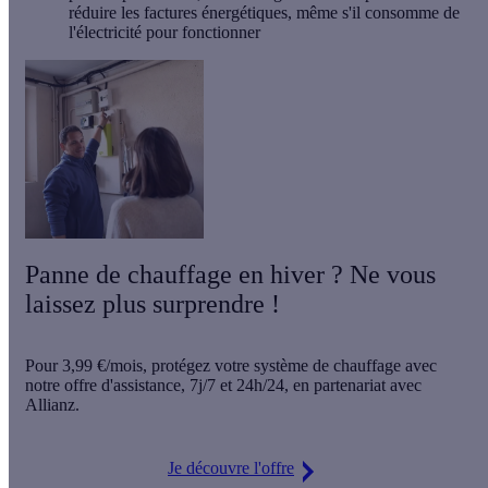
réduire les factures énergétiques, même s'il consomme de
l'électricité pour fonctionner
Panne de chauffage en hiver ? Ne vous
laissez plus surprendre !
Pour
3,99 €/mois
, protégez votre système de chauffage avec
notre offre d'assistance,
7j/7 et 24h/24
, en partenariat avec
Allianz.
Je découvre l'offre