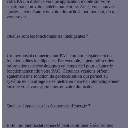
votre PAC à distance via une application mobile sur votre
smartphone ou votre tablette numérique. Ainsi, vous pouvez
ajuster la température de votre domicile à tout moment, où que
vous soyez.
Quelles sont les fonctionnalités intelligentes ?
Un thermostat connecté pour PAC comporte également des
fonctionnalités intelligentes. Par exemple, il peut utiliser des
informations météorologiques en temps réel pour adapter le
fonctionnement de votre PAC. Certaines versions offrent
également une fonction de géolocalisation qui permet au
système de chauffage de se mettre en marche automatiquement
lorsque vous vous approchez de votre domicile.
Quel est l'impact sur les économies d'énergie ?
Enfin, un thermostat connecté peut contribuer à réaliser des