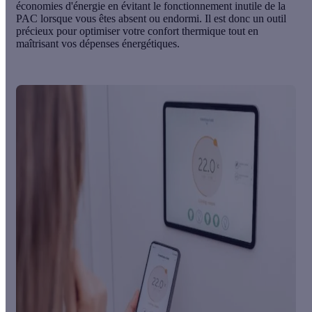
économies d'énergie en évitant le fonctionnement inutile de la
PAC lorsque vous êtes absent ou endormi. Il est donc un outil
précieux pour optimiser votre confort thermique tout en
maîtrisant vos dépenses énergétiques.