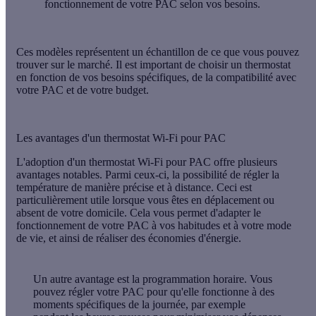
fonctionnement de votre PAC selon vos besoins.
Ces modèles représentent un échantillon de ce que vous pouvez
trouver sur le marché. Il est important de choisir un thermostat
en fonction de vos besoins spécifiques, de la compatibilité avec
votre PAC et de votre budget.
Les avantages d'un thermostat Wi-Fi pour PAC
L'adoption d'un thermostat Wi-Fi pour PAC offre plusieurs
avantages notables. Parmi ceux-ci, la
possibilité de régler la
température
de manière précise et à distance. Ceci est
particulièrement utile lorsque vous êtes en déplacement ou
absent de votre domicile. Cela vous permet d'adapter le
fonctionnement de votre PAC à vos habitudes et à votre mode
de vie, et ainsi de réaliser des économies d'énergie.
Un autre avantage est la
programmation horaire
. Vous
pouvez régler votre PAC pour qu'elle fonctionne à des
moments spécifiques de la journée, par exemple