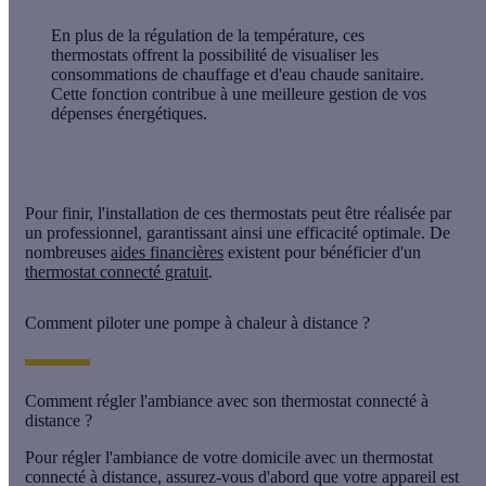
En plus de la régulation de la température, ces
thermostats offrent la possibilité de visualiser les
consommations de chauffage et d'eau chaude sanitaire.
Cette fonction contribue à une meilleure gestion de vos
dépenses énergétiques.
Pour finir, l'installation de ces thermostats peut être réalisée par
un professionnel, garantissant ainsi une efficacité optimale. De
nombreuses
aides financières
existent pour bénéficier d'un
thermostat connecté gratuit
.
Comment piloter une pompe à chaleur à distance ?
Comment régler l'ambiance avec son thermostat connecté à
distance ?
Pour régler l'ambiance de votre domicile avec un
thermostat
connecté à distance
, assurez-vous d'abord que votre appareil est