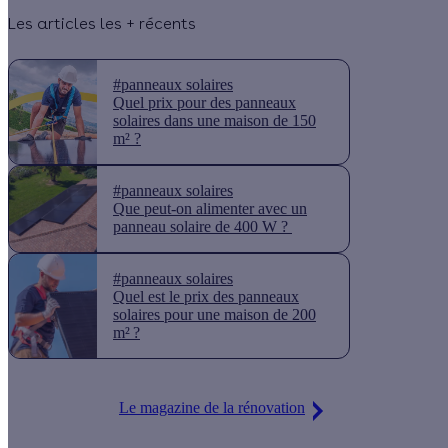
Les articles les + récents
#panneaux solaires
Quel prix pour des panneaux
solaires dans une maison de 150
m² ?
#panneaux solaires
Que peut-on alimenter avec un
panneau solaire de 400 W ?
#panneaux solaires
Quel est le prix des panneaux
solaires pour une maison de 200
m² ?
Le magazine de la rénovation