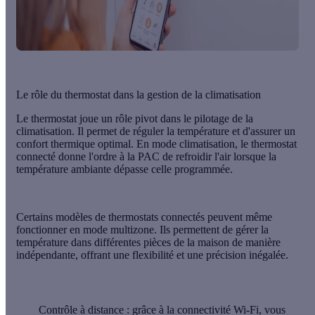
Le rôle du thermostat dans la gestion de la climatisation
Le thermostat joue un rôle pivot dans le pilotage de la
climatisation. Il permet de réguler la température et d'assurer un
confort thermique optimal. En mode climatisation, le thermostat
connecté donne l'ordre à la PAC de refroidir l'air lorsque la
température ambiante dépasse celle programmée.
Certains modèles de
thermostats connectés
peuvent même
fonctionner en mode multizone. Ils permettent de gérer la
température dans différentes pièces de la maison de manière
indépendante, offrant une flexibilité et une précision inégalée.
Contrôle à distance
: grâce à la connectivité Wi-Fi, vous