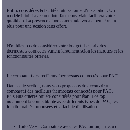
Enfin, considérez la
facilité d'utilisation
et d'installation. Un
modèle intuitif avec une interface conviviale facilitera votre
quotidien. La présence d'une
commande vocale
peut être un
plus pour une gestion sans effort.
N'oubliez pas de considérer votre
budget
. Les prix des
thermostats connectés varient largement selon les marques et les
fonctionnalités offertes.
Le comparatif des meilleurs thermostats connectés pour PAC
Dans cette section, nous vous proposons de découvrir un
comparatif des meilleurs thermostats connectés pour PAC.
Plusieurs critères ont été considérés pour établir ce top,
notamment la compatibilité avec différents types de PAC, les
fonctionnalités proposées et la facilité d'utilisation.
Tado V3+
: Compatible avec les PAC air-air, air-eau et