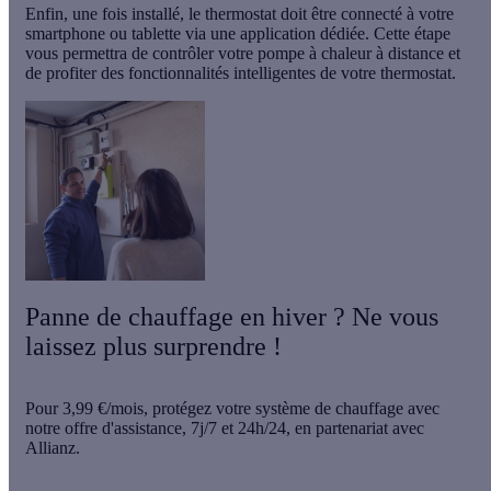
Enfin, une fois installé,
le thermostat doit être connecté à votre
smartphone ou tablette
via une application dédiée. Cette étape
vous permettra de contrôler votre pompe à chaleur à distance et
de profiter des fonctionnalités intelligentes de votre thermostat.
Panne de chauffage en hiver ? Ne vous
laissez plus surprendre !
Pour
3,99 €/mois
, protégez votre système de chauffage avec
notre offre d'assistance,
7j/7 et 24h/24
, en partenariat avec
Allianz.