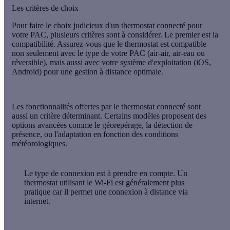
Les critères de choix
Pour faire le choix judicieux d'un thermostat connecté pour
votre PAC, plusieurs critères sont à considérer. Le premier est la
compatibilité
. Assurez-vous que le thermostat est compatible
non seulement avec le type de votre PAC (air-air, air-eau ou
réversible), mais aussi avec votre système d'exploitation (iOS,
Android) pour une gestion à distance optimale.
Les
fonctionnalités
offertes par le thermostat connecté sont
aussi un critère déterminant. Certains modèles proposent des
options avancées comme le géorepérage, la détection de
présence, ou l'adaptation en fonction des conditions
météorologiques.
Le
type de connexion
est à prendre en compte. Un
thermostat utilisant le Wi-Fi est généralement plus
pratique car il permet une connexion à distance via
internet.