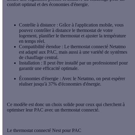
confort optimal et des économies d'énergie.
Contrôle à distance
: Grâce à l'application mobile, vous
pouvez contrôler à distance le thermostat de votre
logement, planifier le thermostat et ajuster la température
en temps réel.
Compatibilité étendue
: Le thermostat connecté Netatmo
est adapté aux PAC, mais aussi à une variété de systèmes
de chauffage central.
Installation
: Il peut être installé par un professionnel pour
garantir une efficacité optimale.
Économies d'énergie
: Avec le Netatmo, on peut espérer
réaliser jusqu'à 37% d'économies d'énergie.
Ce modèle est donc un choix solide pour ceux qui cherchent à
optimiser leur PAC avec un thermostat connecté.
Le thermostat connecté Nest pour PAC