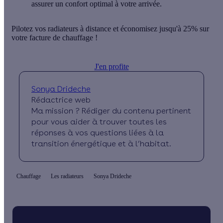
assurer un confort optimal à votre arrivée.
Pilotez vos radiateurs à distance et économisez jusqu'à 25% sur
votre facture de chauffage !
J'en profite
Sonya Drideche
Rédactrice web
Ma mission ? Rédiger du contenu pertinent
pour vous aider à trouver toutes les
réponses à vos questions liées à la
transition énergétique et à l’habitat.
Chauffage
Les radiateurs
Sonya Drideche