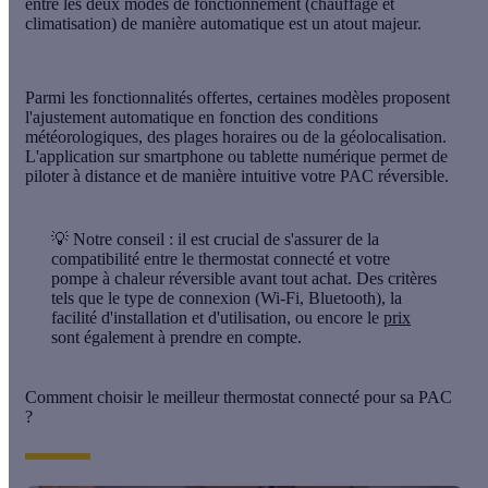
entre les deux modes de fonctionnement
(chauffage et
climatisation) de manière automatique est un atout majeur.
Parmi les fonctionnalités offertes, certaines modèles proposent
l'ajustement automatique en fonction des conditions
météorologiques, des plages horaires ou de la géolocalisation.
L'application sur smartphone ou tablette numérique permet de
piloter à distance et de manière intuitive votre PAC réversible.
💡 Notre conseil
: il est crucial de s'assurer de la
compatibilité entre le thermostat connecté et votre
pompe à chaleur réversible avant tout achat. Des critères
tels que le type de connexion (Wi-Fi, Bluetooth), la
facilité d'installation et d'utilisation, ou encore le
prix
sont également à prendre en compte.
Comment choisir le meilleur thermostat connecté pour sa PAC
?