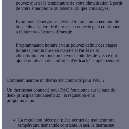
pouvez ajuster la température de votre climatisation à partir
de votre smartphone ou tablette, où que vous soyez.
Économie d'énergie
: en évitant le fonctionnement inutile
de la climatisation, le thermostat connecté peut contribuer
à réduire vos factures d'énergie.
Programmation horaire
: vous pouvez définir des plages
horaires pour la mise en marche et l'arrêt de la
climatisation en fonction de vos habitudes de vie, ce qui
ajoute un niveau de confort et d'efficacité supplémentaire.
Comment marche un thermostat connecté pour PAC ?
Un thermostat connecté pour PAC fonctionne sur la base de
deux principes fondamentaux :
la régulation et la
programmation
.
La
régulation pièce par pièce
permet de maintenir une
température demandée constante. Ainsi, le thermostat