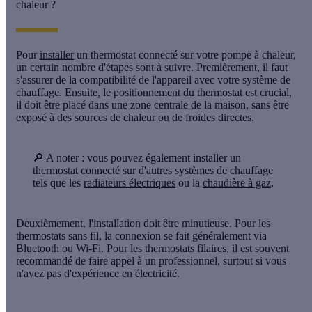
chaleur ?
Pour
installer
un thermostat connecté sur votre pompe à chaleur,
un certain nombre d'étapes sont à suivre. Premièrement, il faut
s'assurer de la compatibilité de l'appareil avec votre système de
chauffage
. Ensuite, le positionnement du thermostat est crucial,
il doit être placé dans une zone centrale de la maison, sans être
exposé à des sources de chaleur ou de froides directes.
🔎
A noter
: vous pouvez également installer un
thermostat connecté sur d'autres systèmes de chauffage
tels que les
radiateurs électriques
ou la
chaudière à gaz
.
Deuxièmement,
l'installation doit être minutieuse
. Pour les
thermostats sans fil, la connexion se fait généralement via
Bluetooth ou Wi-Fi. Pour les thermostats filaires, il est souvent
recommandé de faire appel à un professionnel, surtout si vous
n'avez pas d'expérience en électricité.