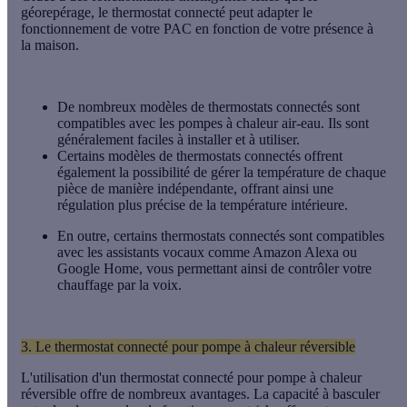
géorepérage, le thermostat connecté peut adapter le
fonctionnement de votre PAC en fonction de votre présence à
la maison.
De nombreux modèles de thermostats connectés sont
compatibles avec les pompes à chaleur air-eau. Ils sont
généralement faciles à installer et à utiliser.
Certains modèles de thermostats connectés offrent
également la possibilité de gérer la température de chaque
pièce de manière indépendante, offrant ainsi une
régulation plus précise de la température intérieure.
En outre, certains thermostats connectés sont compatibles
avec les assistants vocaux comme Amazon Alexa ou
Google Home, vous permettant ainsi de contrôler votre
chauffage par la voix.
3. Le thermostat connecté pour pompe à chaleur réversible
L'utilisation d'un thermostat connecté pour pompe à chaleur
réversible offre de nombreux avantages.
La capacité à basculer