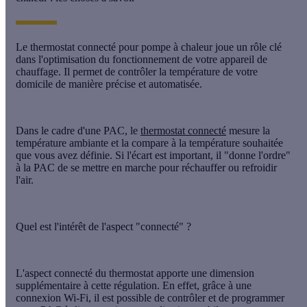
Le
thermostat connecté pour pompe à chaleur
joue un rôle clé
dans l'optimisation du fonctionnement de votre appareil de
chauffage. Il permet de contrôler la température de votre
domicile de manière précise et automatisée.
Dans le cadre d'une PAC, le
thermostat connecté
mesure la
température ambiante et la compare à la température souhaitée
que vous avez définie. Si l'écart est important, il "donne l'ordre"
à la PAC de se mettre en marche pour réchauffer ou refroidir
l'air.
Quel est l'intérêt de l'aspect "connecté" ?
L'aspect connecté du thermostat apporte une dimension
supplémentaire à cette régulation. En effet, grâce à une
connexion Wi-Fi, il est possible de contrôler et de programmer