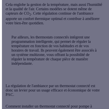
Cela englobe la gestion de la température, mais aussi l'humidité
et la qualité de l'air. Certains modèles se dotent même de
capteurs de CO
. Cette régulation continue de l'ambiance
2
apporte un confort thermique optimal et contribue à améliorer
votre bien-être quotidien.
Par ailleurs, les thermostats connectés intègrent une
programmation intelligente
, qui permet de réguler la
température en fonction de vos habitudes et de vos
horaires de travail. Ils peuvent également être associés à
un système multizone, vous offrant la possibilité de
réguler la température de chaque pièce de manière
indépendante.
La régulation de l'ambiance par un thermostat connecté est
donc un levier pour un usage efficace et économique de votre
PAC.
Comment installer un thermostat connecté pour pompe à