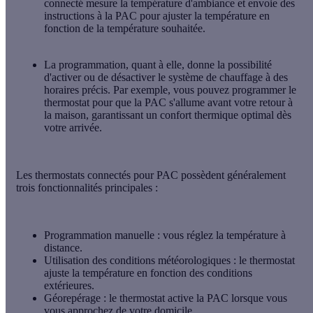
connecté mesure la température d'ambiance et envoie des
instructions à la PAC pour ajuster la température en
fonction de la température souhaitée.
La
programmation
, quant à elle, donne la possibilité
d'activer ou de désactiver le système de chauffage à des
horaires précis. Par exemple, vous pouvez programmer le
thermostat pour que la PAC s'allume avant votre retour à
la maison, garantissant un confort thermique optimal dès
votre arrivée.
Les thermostats connectés pour PAC possèdent généralement
trois fonctionnalités principales :
Programmation manuelle :
vous réglez la température à
distance.
Utilisation des conditions météorologiques :
le thermostat
ajuste la température en fonction des conditions
extérieures.
Géorepérage :
le thermostat active la PAC lorsque vous
vous approchez de votre domicile.