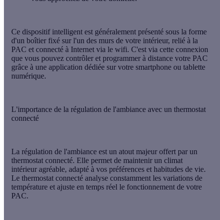
Ce dispositif intelligent est généralement présenté sous la forme
d'un boîtier fixé sur l'un des murs de votre intérieur, relié à la
PAC et connecté à Internet via le wifi. C'est via cette connexion
que vous pouvez contrôler et programmer à distance votre PAC
grâce à une application dédiée sur votre smartphone ou tablette
numérique.
L'importance de la régulation de l'ambiance avec un thermostat
connecté
La
régulation de l'ambiance
est un atout majeur offert par un
thermostat connecté. Elle permet de maintenir un climat
intérieur agréable, adapté à vos préférences et habitudes de vie.
Le thermostat connecté analyse constamment les variations de
température et ajuste en temps réel le fonctionnement de votre
PAC.