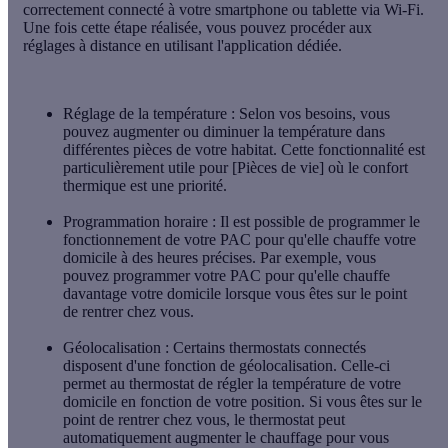
correctement connecté à votre smartphone ou tablette via Wi-Fi.
Une fois cette étape réalisée, vous pouvez procéder aux
réglages à distance en utilisant l'application dédiée.
Réglage de la température
: Selon vos besoins, vous
pouvez augmenter ou diminuer la température dans
différentes pièces de votre habitat. Cette fonctionnalité est
particulièrement utile pour [Pièces de vie] où le confort
thermique est une priorité.
Programmation horaire
: Il est possible de programmer le
fonctionnement de votre PAC pour qu'elle chauffe votre
domicile à des heures précises. Par exemple, vous
pouvez programmer votre PAC pour qu'elle chauffe
davantage votre domicile lorsque vous êtes sur le point
de rentrer chez vous.
Géolocalisation
: Certains thermostats connectés
disposent d'une fonction de géolocalisation. Celle-ci
permet au thermostat de régler la température de votre
domicile en fonction de votre position. Si vous êtes sur le
point de rentrer chez vous, le thermostat peut
automatiquement augmenter le chauffage pour vous