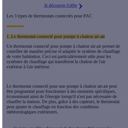
Je découvre l'offre
Les 3 types de thermostats connectés pour PAC
1. Le thermostat connecté pour pompe à chaleur air-air
Un thermostat connecté pour pompe à chaleur air-air permet de
contrôler de manière précise et adaptée le système de chauffage
de votre habitation. Ceci est
particulièrement utile pour les
systèmes de chauffage qui transfèrent la chaleur de l'air
extérieur à l'air intérieur.
Le thermostat connecté pour une pompe à chaleur air-air peut
être programmé pour fonctionner à des moments spécifiques,
économisant ainsi de l'énergie lorsqu'il n'est pas nécessaire de
chauffer la maison. De plus, grâce à des capteurs, le thermostat
peut ajuster le chauffage en fonction des conditions
météorologiques extérieures.