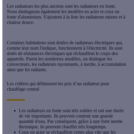
Les radiateurs les plus anciens sont les radiateurs en fonte.
Nous distinguons également les modèles en acier et ceux en
fonte d'aluminium. S'ajoutent à la liste les radiateurs mixtes et à
chaleur douce.
Certaines habitations sont dotées de
radiateurs électriques
qui,
comme leur nom l'indique, fonctionnent à l'électricité. Ils sont
dotés de résistances électriques qui réchauffent le corps des
appareils. Parmi les nombreux modèles, on distingue les
convecteurs, les radiateurs rayonnants, à inertie, à accumulation
ainsi que les radiants.
Les critères qui définissent les prix d’un radiateur pour
chauffage central
Les radiateurs en fonte sont très solides et ont une durée
de vie importante. Ils peuvent contenir une grande
quantité d'eau. Par conséquent, grâce à une forte inertie
thermique, ils peuvent chauffer très longtemps.
Ceux en acier se réchauffent certes plus vite que les