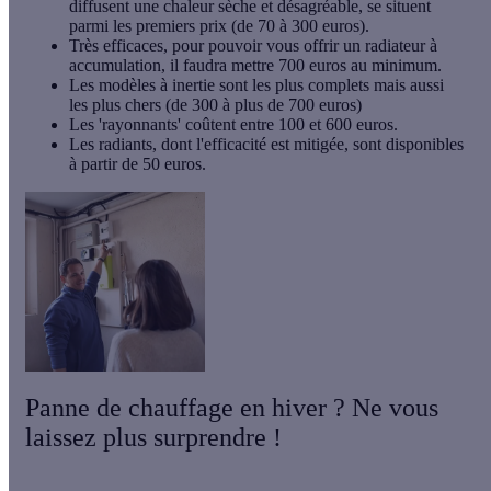
diffusent une chaleur sèche et désagréable, se situent
parmi les premiers prix (de 70 à 300 euros).
Très efficaces, pour pouvoir vous offrir un radiateur à
accumulation, il faudra mettre 700 euros au minimum.
Les modèles à inertie sont les plus complets mais aussi
les plus chers (de 300 à plus de 700 euros)
Les 'rayonnants' coûtent entre 100 et 600 euros.
Les radiants, dont l'efficacité est mitigée, sont disponibles
à partir de 50 euros.
Panne de chauffage en hiver ? Ne vous
laissez plus surprendre !