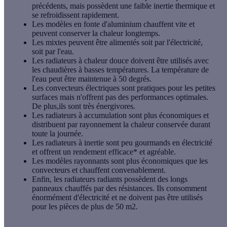
précédents, mais possèdent une faible inertie thermique et
se refroidissent rapidement.
Les modèles en fonte d'aluminium chauffent vite et
peuvent conserver la chaleur longtemps.
Les mixtes peuvent être alimentés soit par l'électricité,
soit par l'eau.
Les radiateurs à chaleur douce doivent être utilisés avec
les chaudières à basses températures. La température de
l'eau peut être maintenue à 50 degrés.
Les convecteurs électriques sont pratiques pour les petites
surfaces mais n'offrent pas des performances optimales.
De plus,ils sont très énergivores.
Les radiateurs à accumulation sont plus économiques et
distribuent par rayonnement la chaleur conservée durant
toute la journée.
Les radiateurs à inertie sont peu gourmands en électricité
et offrent un rendement efficace* et agréable.
Les modèles rayonnants sont plus économiques que les
convecteurs et chauffent convenablement.
Enfin, les radiateurs radiants possèdent des longs
panneaux chauffés par des résistances. Ils consomment
énormément d'électricité et ne doivent pas être utilisés
pour les pièces de plus de 50 m2.