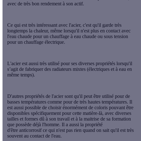
avec de très bon rendement à son actif.
Ce qui est très intéressant avec l'acier, c'est qu'il garde très
longtemps la
chaleur
, même lorsqu'il n'est plus en contact avec
l'eau chaude pour un chauffage à eau chaude ou sous tension
pour un
chauffage électrique
.
L'acier est aussi très utilisé pour ses diverses propriétés lorsqu'il
s’agit de fabriquer des radiateurs mixtes (électriques et à eau en
même temps).
D'autres propriétés de l'acier sont qu'il peut être utilisé pour de
basses températures comme pour de très hautes températures. Il
est aussi possible de choisir énormément de coloris pouvant être
disponibles spécifiquement pour cette matière-là, avec diverses
tailles et formes dû à son travail et à la maitrise de sa formation
que possède déjà l'homme. Il a aussi la propriété
d'être
anticorrosif
ce qui n'est pas rien quand on sait qu'il est très
souvent au contact de l'eau.