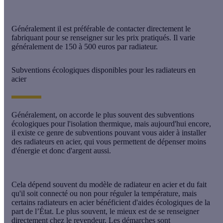
Généralement il est préférable de contacter directement le
fabriquant pour se renseigner sur les prix pratiqués. Il varie
généralement de
150 à 500 euros
par radiateur.
Subventions écologiques disponibles pour les radiateurs en
acier
Généralement, on accorde le plus souvent des
subventions
écologiques
pour l'isolation thermique, mais aujourd'hui encore,
il existe ce genre de subventions pouvant vous aider à installer
des radiateurs en acier, qui vous permettent de dépenser moins
d'énergie et donc d'argent aussi.
Cela dépend souvent du modèle de radiateur en acier et du fait
qu'il soit connecté ou non pour réguler la température, mais
certains radiateurs en acier bénéficient d'aides écologiques de la
part de l’État. Le plus souvent, le mieux est de se renseigner
directement chez le revendeur. Les démarches sont