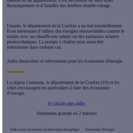
maison ou un appartement, il est nécessaire de bien isoler
thermiquement et d’installer des fenêtres double-vitrage.
Ensuite, le département de la Corrèze a un fort ensoleillement.
Il est intéressant d’utiliser des énergies renouvelables comme le
solaire avec un chauffe-eau solaire ou des panneaux solaires
photovoltaïques. La pompe à chaleur peut aussi être
intéressante dans certains cas.
Aides financières et subventions pour les économies d'énergie
La région Limousin, le département de la Corrèze (19) et les
villes encouragent les particuliers à faire des économies
d’énergie.
Je calcule mes aides
Simulation gratuite en 2 minutes
Aides pour vos travaux de rénovation énergétique
Economies d'énergie