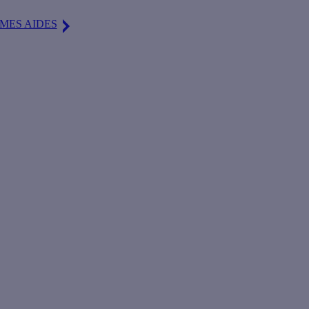
MES AIDES