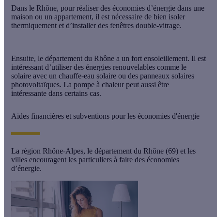
Dans le Rhône, pour réaliser des économies d’énergie dans une
maison ou un appartement, il est nécessaire de bien isoler
thermiquement et d’installer des fenêtres double-vitrage.
Ensuite, le département du Rhône a un fort ensoleillement. Il est
intéressant d’utiliser des énergies renouvelables comme le
solaire avec un chauffe-eau solaire ou des panneaux solaires
photovoltaïques. La pompe à chaleur peut aussi être
intéressante dans certains cas.
Aides financières et subventions pour les économies d'énergie
La région Rhône-Alpes, le département du Rhône (69) et les
villes encouragent les particuliers à faire des économies
d’énergie.