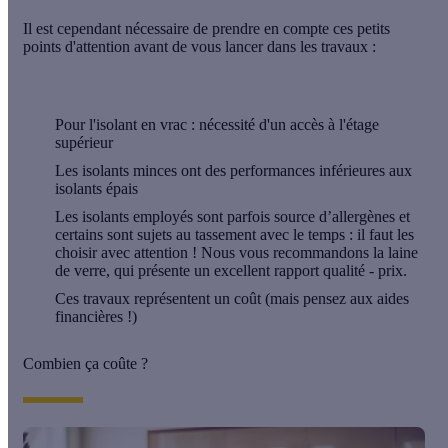
Il est cependant nécessaire de prendre en compte ces petits
points d'attention avant de vous lancer dans les travaux :
Pour l'isolant en vrac : nécessité d'un accès à l'étage
supérieur
Les
isolants minces
ont des performances inférieures aux
isolants épais
Les isolants employés sont parfois source d’allergènes et
certains sont sujets au tassement avec le temps : il faut les
choisir avec attention ! Nous vous recommandons la
laine
de verre
, qui présente un excellent rapport qualité - prix.
Ces travaux représentent un coût (mais pensez aux aides
financières !)
Combien ça coûte ?