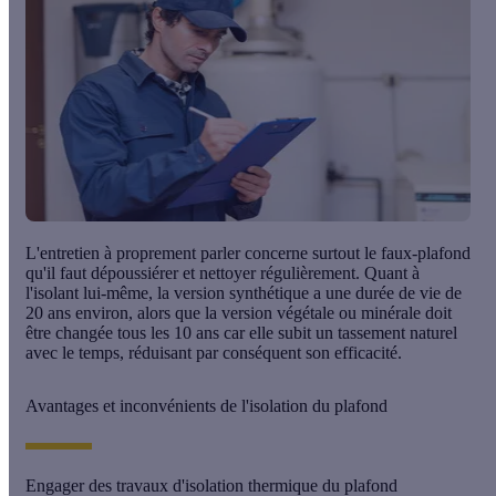
L'entretien à proprement parler concerne surtout le faux-plafond
qu'il faut dépoussiérer et nettoyer régulièrement. Quant à
l'isolant lui-même, la version synthétique a une durée de vie de
20 ans
environ, alors que la version végétale ou minérale doit
être changée tous les
10 ans
car elle subit un tassement naturel
avec le temps, réduisant par conséquent son efficacité.
Avantages et inconvénients de l'isolation du plafond
Engager des travaux d'isolation thermique du plafond