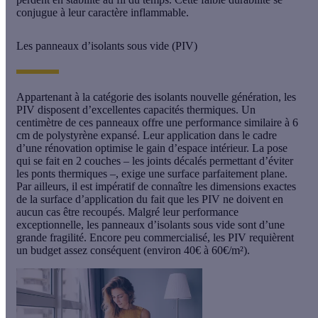
conjugue à leur caractère inflammable.
Les panneaux d’isolants sous vide (PIV)
Appartenant à la catégorie des isolants nouvelle génération, les
PIV
disposent d’excellentes capacités thermiques. Un
centimètre de ces panneaux offre une performance similaire à 6
cm de polystyrène expansé. Leur application dans le cadre
d’une rénovation optimise le gain d’espace intérieur. La pose
qui se fait en 2 couches – les joints décalés permettant d’éviter
les
ponts thermiques
–, exige une surface parfaitement plane.
Par ailleurs, il est impératif de connaître les dimensions exactes
de la surface d’application du fait que les PIV ne doivent en
aucun cas être recoupés. Malgré leur performance
exceptionnelle, les panneaux d’isolants sous vide sont d’une
grande fragilité. Encore peu commercialisé, les PIV requièrent
un budget assez conséquent (environ 40€ à 60€/m²).