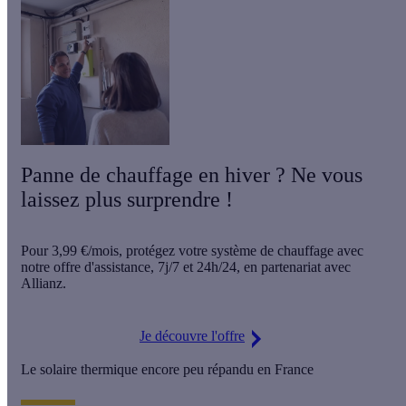
Panne de chauffage en hiver ? Ne vous
laissez plus surprendre !
Pour
3,99 €/mois
, protégez votre système de chauffage avec
notre offre d'assistance,
7j/7 et 24h/24
, en partenariat avec
Allianz.
Je découvre l'offre
Le solaire thermique encore peu répandu en France