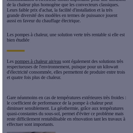
de la chaleur plus homogène que les convecteurs classiques.
Leurs faible prix d'achat, la facilité d'installation et la très
grande diversité des modèles en termes de puissance jouent
aussi en faveur du chauffage électrique.
Les pompes à chaleur, une solution verte très rentable si elle est
bien étudiée
Les
pompes à chaleur air/eau
sont également des solutions très
respectueuses de l'environnement, puisque pour un kilowatt
d'électricité consommée, elles permettent de produire entre trois
et quatre fois plus de chaleur.
Gare néanmoins en cas de températures extérieures très froides :
le coefficient de performance de la
pompe à chaleur
peut
diminuer sensiblement. La
géothermie
, grâce aux températures
quasi-constantes du sous-sol, permet d'éviter ce problème mais
reste difficilement rentabilisable en rénovation tant les travaux à
effectuer sont importants.