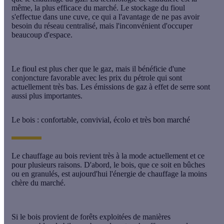
même, la plus efficace du marché. Le
stockage du fioul
s'effectue dans une
cuve
, ce qui a l'avantage de ne pas avoir
besoin du réseau centralisé, mais l'inconvénient d'occuper
beaucoup d'espace.
Le fioul est plus cher que le gaz, mais il bénéficie d'une
conjoncture favorable avec les prix du pétrole qui sont
actuellement très bas. Les émissions de gaz à effet de serre sont
aussi plus importantes.
Le bois : confortable, convivial, écolo et très bon marché
Le
chauffage au bois
revient très à la mode actuellement et ce
pour plusieurs raisons. D'abord, le bois, que ce soit en bûches
ou en granulés, est aujourd'hui l'énergie de chauffage la moins
chère du marché.
Si le bois provient de forêts exploitées de manières