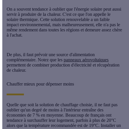
On a souvent tendance à oublier que l'énergie solaire peut aussi
servir à produire de la chaleur. C'est ce que l'on appelle le
solaire thermique
. Cette solution renouvelable a un faible
impact environnemental, mais malheureusement, elle n'a pas le
même rendement dans toutes les régions et demeure assez chère
à l'achat.
De plus, il faut prévoir une source d'alimentation
complémentaire. Notez que les
panneaux aérovoltaïques
permettent de combiner production d'électricité et récupération
de chaleur.
Chauffer mieux pour dépenser moins
Quelle que soit la solution de chauffage choisie, il ne faut pas
oublier qu'un degré de moins à l'intérieur entraîne des
économies de 7 % en moyenne. Beaucoup de français ont
tendance à surchauffer leur logement, parfois à plus de 20°C
alors que la température recommandée est de 19°C. Installer un