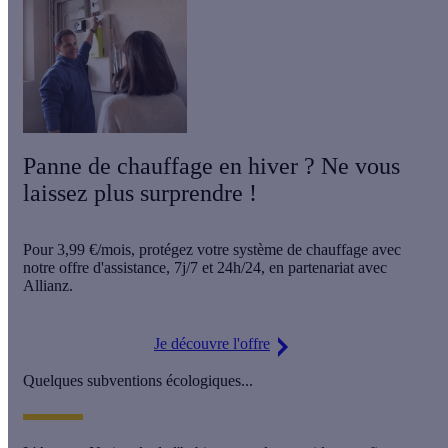
Panne de chauffage en hiver ? Ne vous
laissez plus surprendre !
Pour
3,99 €/mois
, protégez votre système de chauffage avec
notre offre d'assistance,
7j/7 et 24h/24
, en partenariat avec
Allianz.
Je découvre l'offre
Quelques subventions écologiques...