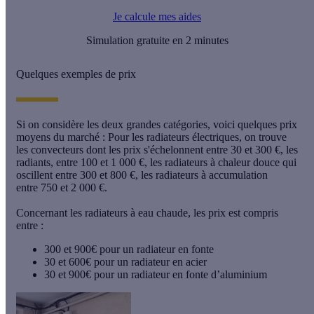
Je calcule mes aides
Simulation gratuite en 2 minutes
Quelques exemples de prix
Si on considère les deux grandes catégories, voici quelques prix
moyens du marché : Pour les radiateurs électriques, on trouve
les convecteurs dont les prix s'échelonnent entre
30
et
300 €
, les
radiants, entre
100
et
1 000 €
, les radiateurs à chaleur douce qui
oscillent entre
300
et
800 €
, les radiateurs à accumulation
entre
750
et
2 000 €
.
Concernant les radiateurs à eau chaude, les prix est compris
entre :
300
et
900€
pour un radiateur en fonte
30
et
600€
pour un radiateur en acier
30
et
900€
pour un radiateur en fonte d’aluminium