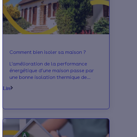
Comment bien isoler sa maison ?
L’amélioration de la performance
énergétique d’une maison passe par
une bonne isolation thermique de
toutes ses parois, opaques comme
Lire
vitrées. En savoir plus