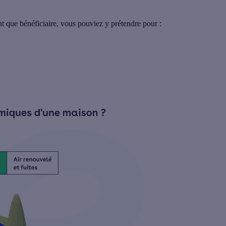
tant que bénéficiaire, vous pouviez y prétendre pour :