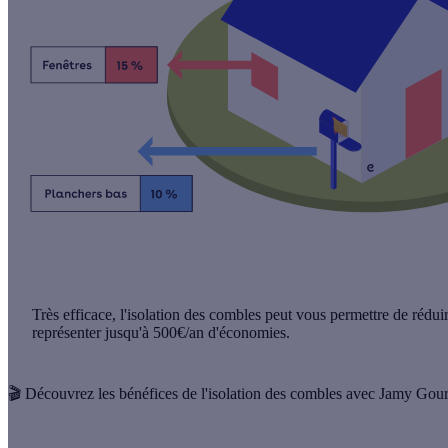
Très efficace, l'
isolation des combles
peut vous permettre de rédui
représenter jusqu'à
500€/an
d'économies.
🎬 Découvrez les bénéfices de l'isolation des combles avec Jamy Gou