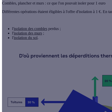
Combles, plancher et murs : ce que l'on pouvait isoler pour 1 euro
Différentes opérations étaient éligibles à l'offre d'isolation à 1 €. En 
l'
isolation des combles
perdus ;
l'
isolation des murs
;
l'
isolation du sol
.