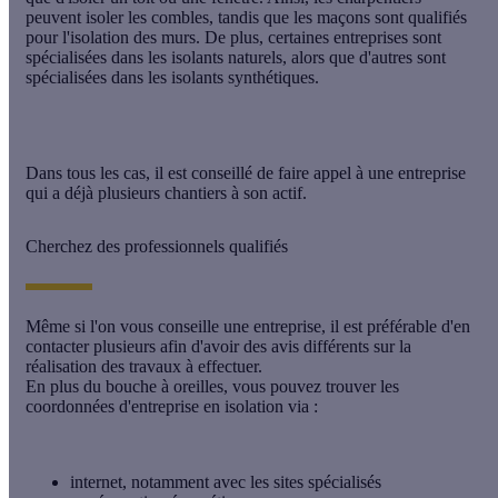
peuvent isoler les combles, tandis que les maçons sont qualifiés
pour l'isolation des murs. De plus, certaines entreprises sont
spécialisées dans les isolants naturels, alors que d'autres sont
spécialisées dans les isolants synthétiques.
Dans tous les cas, il est conseillé de faire appel à une entreprise
qui a déjà plusieurs chantiers à son actif.
Cherchez des professionnels qualifiés
Même si l'on vous conseille une entreprise, il est préférable d'en
contacter plusieurs afin d'
avoir des avis différents
sur la
réalisation des travaux à effectuer.
En plus du bouche à oreilles, vous pouvez trouver les
coordonnées d'entreprise en isolation via :
internet, notamment avec les sites spécialisés