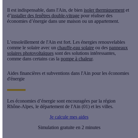
Il est indispensable, dans l'Ain, de bien
isoler thermiquement
et
d’
installer des fenêtres double-vitrage
pour réaliser des
économies d’énergie dans une maison ou un appartement.
L’ensoleillement de l'Ain est fort. Les énergies renouvelables
comme le solaire avec un
chauffe-eau solaire
ou des
panneaux
solaires photovoltaïques
sont des solutions intéressantes,
comme dans certains cas la
pompe à chaleur
.
Aides financières et subventions dans l'Ain pour les économies
d'énergie
Les économies d’énergie sont encouragées par la région
Rhône-Alpes, le département de l'Ain (01) et les villes.
Je calcule mes aides
Simulation gratuite en 2 minutes