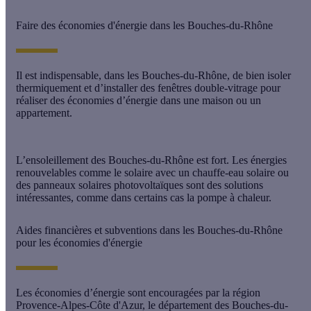
Faire des économies d'énergie dans les Bouches-du-Rhône
Il est indispensable, dans les Bouches-du-Rhône, de bien isoler
thermiquement et d’installer des fenêtres double-vitrage pour
réaliser des économies d’énergie dans une maison ou un
appartement.
L’ensoleillement des Bouches-du-Rhône est fort. Les énergies
renouvelables comme le solaire avec un chauffe-eau solaire ou
des panneaux solaires photovoltaïques sont des solutions
intéressantes, comme dans certains cas la pompe à chaleur.
Aides financières et subventions dans les Bouches-du-Rhône
pour les économies d'énergie
Les économies d’énergie sont encouragées par la région
Provence-Alpes-Côte d'Azur, le département des Bouches-du-