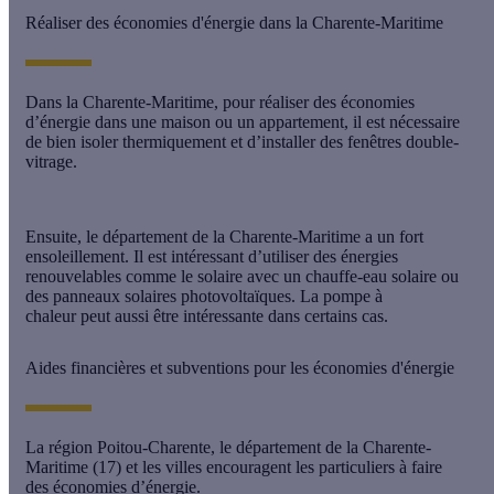
Réaliser des économies d'énergie dans la Charente-Maritime
Dans la Charente-Maritime, pour réaliser des économies
d’énergie dans une maison ou un appartement, il est nécessaire
de bien isoler thermiquement et d’installer des fenêtres double-
vitrage.
Ensuite, le département de la Charente-Maritime a un fort
ensoleillement. Il est intéressant d’utiliser des énergies
renouvelables comme le solaire avec un chauffe-eau solaire ou
des panneaux solaires photovoltaïques. La pompe à
chaleur peut aussi être intéressante dans certains cas.
Aides financières et subventions pour les économies d'énergie
La région Poitou-Charente, le département de la Charente-
Maritime (17) et les villes encouragent les particuliers à faire
des économies d’énergie.