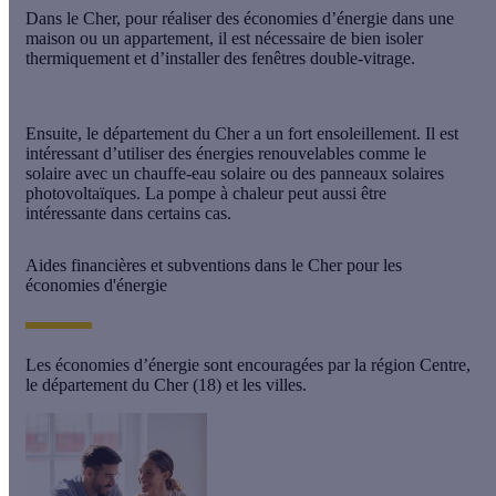
Dans le Cher, pour réaliser des économies d’énergie dans une
maison ou un appartement, il est nécessaire de bien isoler
thermiquement et d’installer des fenêtres double-vitrage.
Ensuite, le département du Cher a un fort ensoleillement. Il est
intéressant d’utiliser des énergies renouvelables comme le
solaire avec un chauffe-eau solaire ou des panneaux solaires
photovoltaïques. La pompe à chaleur peut aussi être
intéressante dans certains cas.
Aides financières et subventions dans le Cher pour les
économies d'énergie
Les économies d’énergie sont encouragées par la région Centre,
le département du Cher (18) et les villes.