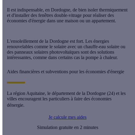
Il est indispensable, en Dordogne, de bien isoler thermiquement
et d'installer des fenêtres double-vitrage pour réaliser des
économies d'énergie dans une maison ou un appartement.
L'ensoleillement de la Dordogne est fort. Les énergies
renouvelables comme le solaire avec un chauffe-eau solaire ou
des panneaux solaires photovoltaïques sont des solutions
intéressantes, comme dans certains cas la pompe à chaleur.
Aides financières et subventions pour les économies d'énergie
La région Aquitaine, le département de la Dordogne (24) et les
villes encouragent les particuliers à faire des économies
dénergie.
Je calcule mes aides
Simulation gratuite en 2 minutes