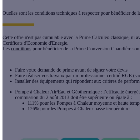
Quelles sont les conditions techniques à respecter pour bénéficier de
Cette offre n'est pas cumulable avec la Prime Calculeo classique
, ni a
Certificats d'Economie d'Energie.
Les
conditions
pour bénéficier de la Prime Conversion Chaudière sont 
Faire votre demande de prime
avant de signer votre devis
Faire réaliser vos travaux par un professionnel certifié
RGE
(sa
Installer des équipements qui répondent aux
critères de perform
Pompe à Chaleur Air/Eau et Géothermique : l’efficacité énergét
commission du 2 août 2013 doit être supérieure ou égale à :
111% pour les Pompes à Chaleur moyenne et haute tempé
126% pour les Pompes à Chaleur basse température.