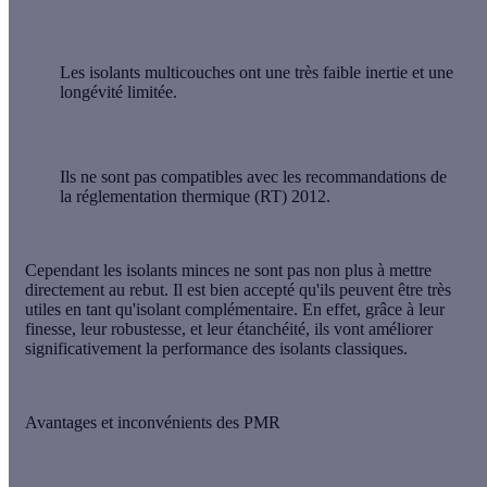
Les isolants multicouches ont une
très faible inertie
et une
longévité limitée.
Ils ne sont pas compatibles avec les recommandations de
la réglementation thermique (RT) 2012.
Cependant les isolants minces ne sont pas non plus à mettre
directement au rebut. Il est bien accepté qu'ils peuvent être très
utiles en tant qu'isolant complémentaire. En effet, grâce à leur
finesse, leur robustesse, et leur étanchéité, ils vont améliorer
significativement la performance des isolants classiques.
Avantages et inconvénients des PMR