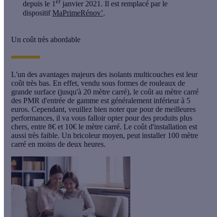
er
depuis le 1
janvier 2021. Il est remplacé par le
dispositif
MaPrimeRénov’
.
Un coût très abordable
L'un des avantages majeurs des isolants multicouches est leur
coût très bas. En effet, vendu sous formes de rouleaux de
grande surface (jusqu'à 20 mètre carré), le coût au mètre carré
des PMR d'entrée de gamme est généralement inférieur à 5
euros. Cependant, veuillez bien noter que pour de meilleures
performances, il va vous falloir opter pour des produits plus
chers, entre 8€ et 10€ le mètre carré. Le coût d'installation est
aussi très faible. Un bricoleur moyen, peut installer 100 mètre
carré en moins de deux heures.