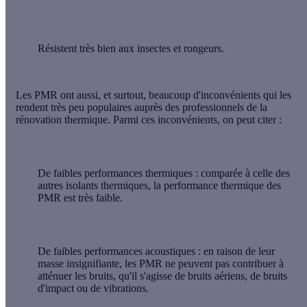
Résistent très bien aux insectes et rongeurs.
Les PMR ont aussi, et surtout, beaucoup d'inconvénients qui les
rendent très peu populaires auprès des professionnels de la
rénovation thermique. Parmi ces inconvénients, on peut citer :
De faibles performances thermiques
: comparée à celle des
autres isolants thermiques, la performance thermique des
PMR est très faible.
De faibles performances acoustiques
: en raison de leur
masse insignifiante, les PMR ne peuvent pas contribuer à
atténuer les bruits, qu'il s'agisse de bruits aériens, de bruits
d'impact ou de vibrations.