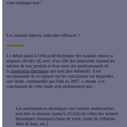
vous explique tout !
Les isolants minces, sont-elles efficaces ?
Le débat quant à l'efficacité thermique des isolants minces a
toujours été très vif, avec d'un côté des industriels vantant les
mérites de leur produit et d'un autre des professionnels de
la
rénovation thermique
qui sont plus dubitatifs. Il est
recommandé de se reposer sur les conclusions sur lesquelles
une étude, commandée par l'état en 2007, a abouti. Les
conclusions de cette étude sont globalement que :
Les performances thermiques des isolants multicouches
sont très en dessous (jusqu'à 10 fois) de celles des isolants
thermiques classiques (laine de verre, ouate de cellulose,
fibre de bois, etc.)