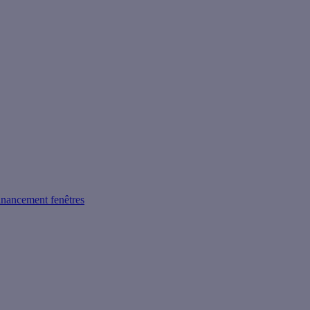
inancement fenêtres