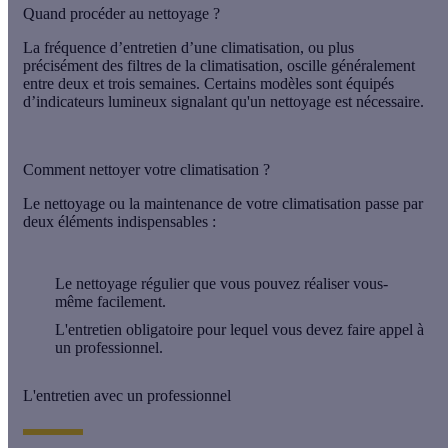
Quand procéder au nettoyage ?
La fréquence d’entretien d’une climatisation, ou plus
précisément des filtres de la climatisation, oscille généralement
entre deux et trois semaines
. Certains modèles sont équipés
d’indicateurs lumineux signalant qu'un nettoyage est nécessaire.
Comment nettoyer votre climatisation ?
Le nettoyage ou la maintenance de votre climatisation passe par
deux éléments indispensables :
Le nettoyage régulier que vous pouvez réaliser vous-
même facilement.
L'entretien obligatoire pour lequel vous devez faire appel à
un professionnel.
L'entretien avec un professionnel