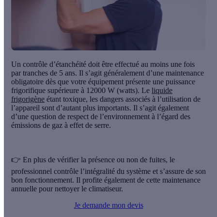
Un contrôle d’étanchéité doit être effectué au moins une fois
par tranches de 5 ans. Il s’agit généralement d’une maintenance
obligatoire dès que votre équipement présente une
puissance
frigorifique supérieure à 12000 W (watts).
Le
liquide
frigorigène
étant toxique, les dangers associés à l’utilisation de
l’appareil sont d’autant plus importants. Il s’agit également
d’une question de respect de l’environnement à l’égard des
émissions de gaz à effet de serre.
👉 En plus de vérifier la présence ou non de fuites, le
professionnel contrôle l’intégralité du système et s’assure de son
bon fonctionnement. Il profite également de cette maintenance
annuelle pour
nettoyer le climatiseur
.
Je demande mon devis