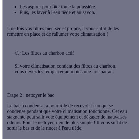
Les aspirer pour ôter toute la poussière.
Puis, les laver à l'eau tiède et au savon.
Une fois vos filtres bien sec et propre, il vous suffit de les
remettre en place et de rallumer votre climatisation !
👉 Les filtres au charbon actif
Si votre climatisation contient des filtres au charbon,
vous devez les remplacer au moins une fois par an.
Etape 2 : nettoyer le bac
Le bac à condensat a pour rôle de recevoir l'eau qui se
condense pendant que votre climatisation fonctionne. Cet eau
stagnante peut salir vote équipement et dégager de mauvaises
odeurs. Pour le nettoyer, rien de plus simple ! Il vous suffit de
sortir le bas et de le rincer à l'eau tiède.