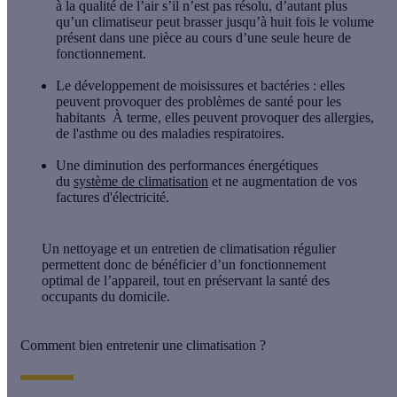
à la qualité de l’air s’il n’est pas résolu, d’autant plus
qu’un climatiseur peut brasser jusqu’à huit fois le volume
présent dans une pièce au cours d’une seule heure de
fonctionnement.
Le développement de
moisissures et
bactéries :
elles
peuvent provoquer des problèmes de santé pour les
habitants
À terme, elles peuvent provoquer des allergies,
de l'asthme ou des maladies respiratoires.
Une diminution des performances énergétiques
du
système de climatisation
et
ne augmentation de vos
factures
d'électricité.
Un nettoyage
et un entretien de climatisation régulier
permettent donc de bénéficier d’un fonctionnement
optimal de l’appareil, tout en préservant la santé des
occupants du domicile.
Comment bien entretenir une climatisation ?