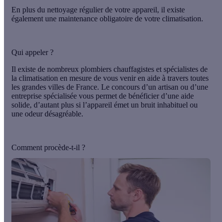
En plus du nettoyage régulier de votre appareil, il existe
également u
ne maintenance obligatoire
de votre climatisation.
Qui appeler ?
Il existe
de nombreux plombiers chauffagistes et spécialistes de
la climatisation
en mesure de vous venir en aide à travers toutes
les grandes villes de France. Le concours d’un artisan ou d’une
entreprise spécialisée vous permet de bénéficier d’une aide
solide, d’autant plus si l’appareil émet un bruit inhabituel ou
une odeur désagréable.
Comment procède-t-il ?