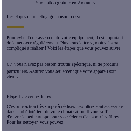
Simulation gratuite en 2 minutes
Les étapes d'un nettoyage maison réussi !
Pour éviter l'encrassement de votre équipement, il est important
de le nettoyer régulièrement. Plus vous le ferez, moins il sera
compliqué à réaliser ! Voici les étapes que vous pouvez suivre.
👉 Vous n'avez pas besoin d'outils spécifique, ni de produits
particuliers. Assurez-vous seulement que votre appareil soit
éteint.
Etape 1 : laver les filtres
C'est une action très simple à réaliser. Les filtres sont accessible
dans l'unité intérieur de votre climatisation. Il vous suffit
d'ouvrir la petite trappe pour y accéder et d'en sortir les filtres.
Pour les nettoyer, vous pouvez :