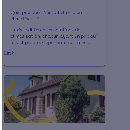
Quel prix pour l’installation d’un
climatiseur ?
Il existe différentes solutions de
climatisation, chacun ayant un prix qui
lui est propre. Cependant certains
climatiseurs sont éligibles à des aides
Lire
qui peuvent