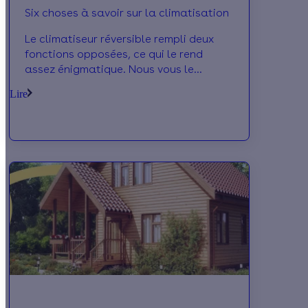
Six choses à savoir sur la climatisation
Le climatiseur réversible rempli deux
fonctions opposées, ce qui le rend
assez énigmatique. Nous vous le
présentons en 6 points
Lire