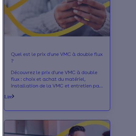
Quel est le prix d'une VMC à double flux
?
Découvrez le prix d'une VMC à double
flux : choix et achat du matériel,
installation de la VMC et entretien par
un professionnel. Le détail des prix !
Lire