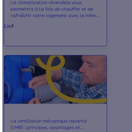
La climatisation réversible vous
permettra à la fois de chauffer et de
rafraîchir votre logement avec le même
équipement.
Lire
La ventilation mécanique répartie
(VMR) : principes, avantages et