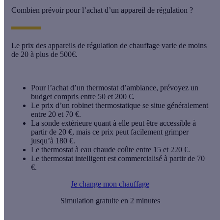
Combien prévoir pour l’achat d’un appareil de régulation ?
Le prix des appareils de régulation de chauffage varie de moins
de 20 à plus de 500€.
Pour l’achat d’un thermostat d’ambiance, prévoyez un
budget compris entre 50 et 200 €.
Le prix d’un robinet thermostatique se situe généralement
entre 20 et 70 €.
La sonde extérieure quant à elle peut être accessible à
partir de 20 €, mais ce prix peut facilement grimper
jusqu’à 180 €.
Le thermostat à eau chaude coûte entre 15 et 220 €.
Le thermostat intelligent est commercialisé à partir de 70
€.
Je change mon chauffage
Simulation gratuite en 2 minutes