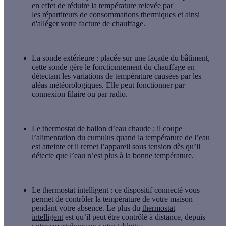
en effet de réduire la température relevée par
les
répartiteurs de consommations thermiques
et ainsi
d'alléger votre facture de chauffage.
La sonde extérieure
: placée sur une façade du bâtiment,
cette sonde gère le fonctionnement du chauffage en
détectant les variations de température causées par les
aléas météorologiques. Elle peut fonctionner par
connexion filaire ou par radio.
Le thermostat de ballon d’eau chaude
: il coupe
l’alimentation du cumulus quand la température de l’eau
est atteinte et il remet l’appareil sous tension dès qu’il
détecte que l’eau n’est plus à la bonne température.
Le thermostat intelligent
: ce dispositif connecté vous
permet de contrôler la température de votre maison
pendant votre absence. Le plus du
thermostat
intelligent
est qu’il peut être contrôlé à distance, depuis