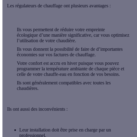
Les régulateurs de chauffage ont
plusieurs avantages
:
Ils vous permettent de
réduire votre empreinte
écologique
d’une manière significative, car vous optimisez
l’utilisation de votre chaudière.
Ils vous donnent la possibilité de faire de
d’importantes
économies
sur vos factures de chauffage.
Votre
confort est accru
en hiver puisque vous pouvez
programmer la température ambiante de chaque pièce et
celle de votre chauffe-eau en fonction de vos besoins.
Ils sont généralement
compatibles avec toutes les
chaudières
.
Ils ont aussi
des inconvénients
:
Leur installation doit être prise en charge par un
professionnel.