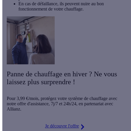
En cas de défaillance, ils peuvent nuire au bon
fonctionnement de votre chauffage.
Panne de chauffage en hiver ? Ne vous
laissez plus surprendre !
Pour
3,99 €/mois
, protégez votre système de chauffage avec
notre offre d'assistance,
7j/7 et 24h/24
, en partenariat avec
Allianz.
Je découvre l'offre