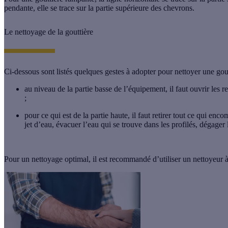
pendante, elle se trace sur la partie supérieure des chevrons.
Le nettoyage de la gouttière
Ci-dessous sont listés quelques gestes à adopter pour
nettoyer une gou
au niveau de la partie basse de l’équipement, il faut ouvrir les r
;
pour ce qui est de la partie haute, il faut retirer tout ce qui enc
jet d’eau, évacuer l’eau qui se trouve dans les profilés, dégager
Pour un nettoyage optimal, il est recommandé d’utiliser un nettoyeur à