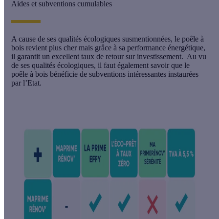
Aides et subventions cumulables
A cause de ses qualités écologiques susmentionnées, le
poêle à
bois
revient plus cher mais grâce à sa performance énergétique,
il garantit un excellent taux de retour sur investissement. Au vu
de ses qualités écologiques, il faut également savoir que le
poêle à bois bénéficie de subventions intéressantes instaurées
par l’Etat.