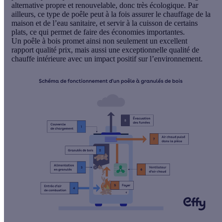
alternative propre et renouvelable, donc très écologique. Par
ailleurs, ce type de poêle peut à la fois assurer le chauffage de la
maison et de l’eau sanitaire, et servir à la cuisson de certains
plats, ce qui permet de faire des économies importantes.
Un poêle à bois promet ainsi non seulement un excellent
rapport qualité prix, mais aussi une exceptionnelle qualité de
chauffe intérieure avec un impact positif sur l’environnement.