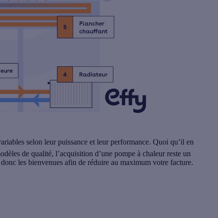
variables selon leur puissance et leur performance. Quoi qu’il en
odèles de qualité, l’acquisition d’une pompe à chaleur reste un
 donc les bienvenues afin de réduire au maximum votre facture.