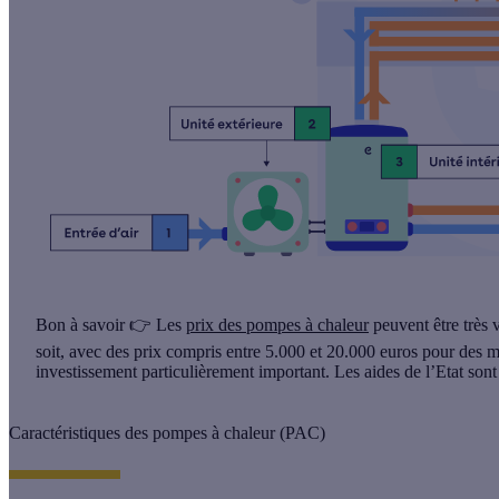
Bon à savoir 👉 Les
prix des pompes à chaleur
peuvent être très 
soit, avec des prix compris entre 5.000 et 20.000 euros pour des m
investissement particulièrement important. Les
aides de l’Etat
sont
Caractéristiques des pompes à chaleur (PAC)