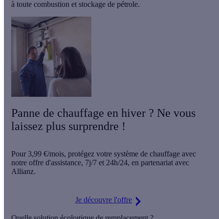
à toute combustion et stockage de pétrole.
Panne de chauffage en hiver ? Ne vous
laissez plus surprendre !
Pour
3,99 €/mois
, protégez votre système de chauffage avec
notre offre d'assistance,
7j/7 et 24h/24
, en partenariat avec
Allianz.
Je découvre l'offre
Quelle solution écologique de remplacement ?