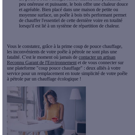
peu onéreuse et puissante, le bois offre une chaleur douce
et agréable. Bien placé dans une maison de petite ou
moyenne surface, un poêle à bois très performant permet
de chauffer l'essentiel de cette dernière voire en totalité
lorsqu'il est lié à un système de répartition de chaleur.
Vous le constatez, grâce à la prime coup de pouce chauffage,
les inconvénients de votre poêle à pétrole ne sont plus une
fatalité. C'est le moment où jamais de
contacter un artisan
Reconnu Garant de l'Environnement
et de vous connecter sur
une plateforme "coup pouce chauffage" : deux alliés à votre
service pour un remplacement en toute simplicité de votre poêle
à pétrole par un chauffage écologique !