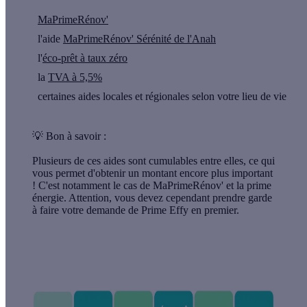
MaPrimeRénov'
l'aide
MaPrimeRénov' Sérénité de l'Anah
l'
éco-prêt à taux zéro
la
TVA à 5,5%
certaines aides locales et régionales selon votre lieu de vie
💡
Bon à savoir :
Plusieurs de ces aides sont
cumulables entre elles
, ce qui
vous permet d'obtenir un montant encore plus important
! C'est notamment le cas de MaPrimeRénov' et la prime
énergie. Attention, vous devez cependant prendre garde
à faire votre demande de Prime Effy en premier.