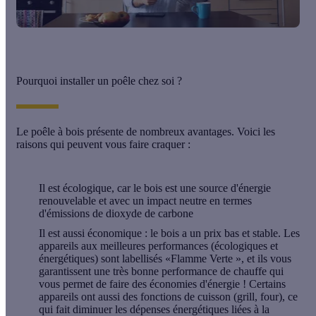
Pourquoi installer un poêle chez soi ?
Le poêle à bois présente de nombreux avantages. Voici les
raisons qui peuvent vous faire craquer :
Il est
écologique
, car le bois est une source d'énergie
renouvelable et avec un impact neutre en termes
d'émissions de dioxyde de carbone
Il est aussi
économique
: le bois a un prix bas et stable. Les
appareils aux meilleures performances (écologiques et
énergétiques) sont labellisés «Flamme Verte », et ils vous
garantissent une très bonne performance de chauffe qui
vous permet de faire des économies d'énergie ! Certains
appareils ont aussi des fonctions de cuisson (grill, four), ce
qui fait diminuer les dépenses énergétiques liées à la