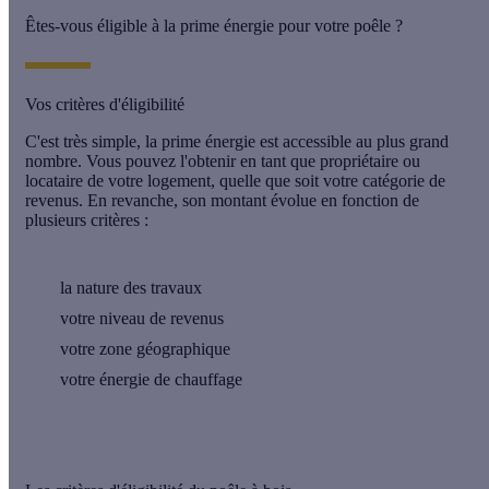
Êtes-vous éligible à la prime énergie pour votre poêle ?
Vos critères d'éligibilité
C'est très simple, la prime énergie est accessible au plus grand
nombre. Vous pouvez l'obtenir en tant que propriétaire ou
locataire de votre logement, quelle que soit votre catégorie de
revenus. En revanche, son montant évolue en fonction de
plusieurs critères :
la nature des travaux
votre niveau de revenus
votre zone géographique
votre énergie de chauffage