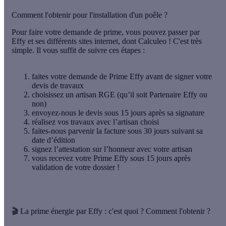
Comment l'obtenir pour l'installation d'un poêle ?
Pour faire votre demande de prime, vous pouvez passer par
Effy et ses différents sites internet, dont Calculeo ! C'est très
simple. Il vous suffit de suivre ces étapes :
faites votre demande de Prime Effy avant de signer votre
devis de travaux
choisissez un artisan RGE (qu’il soit Partenaire Effy ou
non)
envoyez-nous le devis sous 15 jours après sa signature
réalisez vos travaux avec l’artisan choisi
faites-nous parvenir la facture sous 30 jours suivant sa
date d’édition
signez l’attestation sur l’honneur avec votre artisan
vous recevez votre Prime Effy sous 15 jours après
validation de votre dossier !
🎬 La prime énergie par Effy : c'est quoi ? Comment l'obtenir ?