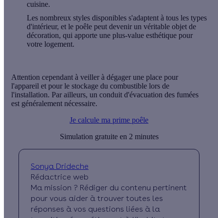
cuisine.
Les nombreux styles disponibles s'adaptent à tous les types
d'intérieur, et le poêle peut devenir un véritable objet de
décoration, qui apporte une
plus-value esthétique
pour
votre logement.
Attention cependant à veiller à dégager une place pour
l'appareil et pour le
stockage du combustible
lors de
l'installation. Par ailleurs, un conduit d'évacuation des fumées
est généralement nécessaire.
Je calcule ma prime poêle
Simulation gratuite en 2 minutes
Sonya Drideche
Rédactrice web
Ma mission ? Rédiger du contenu pertinent
pour vous aider à trouver toutes les
réponses à vos questions liées à la