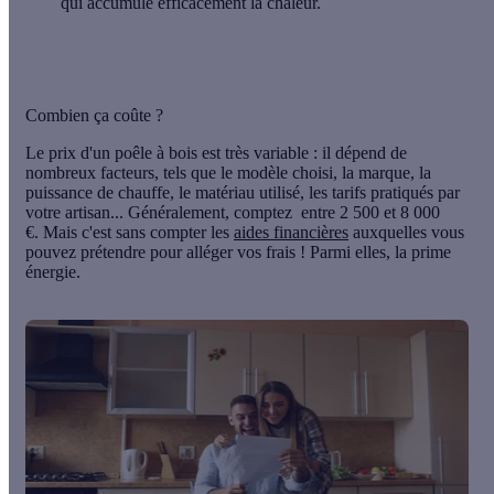
qui accumule efficacement la chaleur.
Combien ça coûte ?
Le prix d'un poêle à bois est très variable : il dépend de
nombreux facteurs, tels que le modèle choisi, la marque, la
puissance de chauffe, le matériau utilisé, les tarifs pratiqués par
votre artisan... Généralement, comptez
entre 2 500 et 8 000
€.
Mais c'est sans compter les
aides financières
auxquelles vous
pouvez prétendre pour alléger vos frais ! Parmi elles, la prime
énergie.