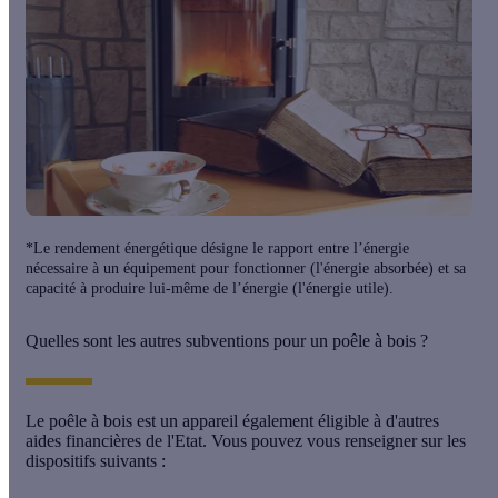
*Le rendement énergétique désigne le rapport entre l’énergie
nécessaire à un équipement pour fonctionner (l'énergie absorbée) et sa
capacité à produire lui-même de l’énergie (l'énergie utile).
Quelles sont les autres subventions pour un poêle à bois ?
Le poêle à bois est un appareil également éligible à d'autres
aides financières de l'Etat. Vous pouvez vous renseigner sur les
dispositifs suivants :