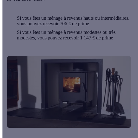
Si vous êtes un ménage à revenus hauts ou intermédiaires,
vous pouvez recevoir
706 €
de prime
Si vous êtes un ménage à revenus modestes ou très
modestes, vous pouvez recevoir
1 147 €
de prime