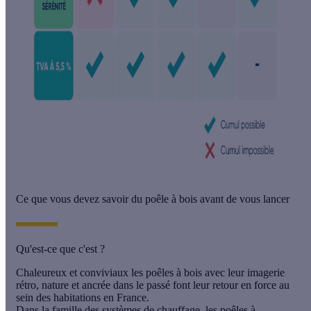
Ce que vous devez savoir du poêle à bois avant de vous lancer
Qu'est-ce que c'est ?
Chaleureux et conviviaux les
poêles à bois
avec leur imagerie
rétro, nature et ancrée dans le passé font leur retour en force au
sein des habitations en France.
Dans la famille des systèmes de chauffage, les poêles à