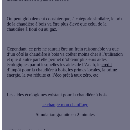
On peut globalement constater que, à catégorie similaire, le
prix
de la chaudière à bois
va être plus élevé que celui de la
chaudière à fioul ou au gaz.
Cependant, ce prix ne saurait être un frein raisonnable vu que
d’un côté la chaudière à bois va coûter moins cher à l’utilisation
et que d’autre part elle permet d’obtenir plusieurs aides
écologiques parmi lesquelles les aides de l’Anah, le
crédit
d’impôt pour la chaudière à bois
, les primes locales, la prime
énergie, la tva réduite et l’
éco prêt à taux zéro
, etc
Les aides écologiques existant pour la chaudière à bois.
Je change mon chauffage
Simulation gratuite en 2 minutes