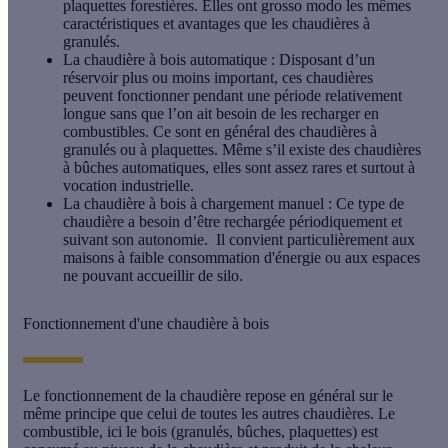
plaquettes forestières. Elles ont grosso modo les mêmes
caractéristiques et avantages que les chaudières à
granulés.
La chaudière à bois automatique
: Disposant d’un
réservoir plus ou moins important, ces chaudières
peuvent fonctionner pendant une période relativement
longue sans que l’on ait besoin de les recharger en
combustibles. Ce sont en général des chaudières à
granulés ou à plaquettes. Même s’il existe des chaudières
à bûches automatiques, elles sont assez rares et surtout à
vocation industrielle.
La chaudière à bois à chargement manuel
: Ce type de
chaudière a besoin d’être rechargée périodiquement et
suivant son autonomie. Il convient particulièrement aux
maisons à faible consommation d'énergie ou aux espaces
ne pouvant accueillir de silo.
Fonctionnement d'une chaudière à bois
Le
fonctionnement de la chaudière
repose en général sur le
même principe que celui de toutes les autres chaudières. Le
combustible, ici le bois (granulés, bûches, plaquettes) est