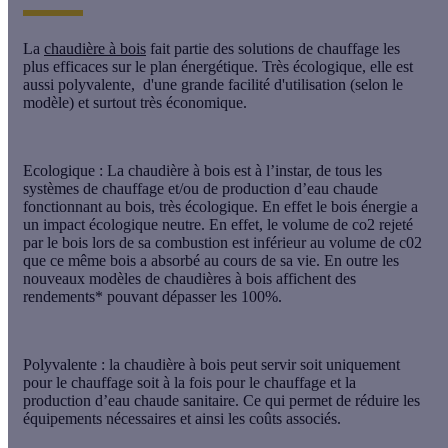
La
chaudière à bois
fait partie des solutions de chauffage les
plus efficaces sur le plan énergétique. Très écologique, elle est
aussi polyvalente, d'une grande facilité d'utilisation (selon le
modèle) et surtout très économique.
Ecologique
: La chaudière à bois est à l’instar, de tous les
systèmes de chauffage et/ou de production d’eau chaude
fonctionnant au bois, très écologique. En effet le bois énergie a
un impact écologique neutre. En effet, le volume de co2 rejeté
par le bois lors de sa combustion est inférieur au volume de c02
que ce même bois a absorbé au cours de sa vie. En outre les
nouveaux modèles de chaudières à bois affichent des
rendements* pouvant dépasser les 100%.
Polyvalente
: la chaudière à bois peut servir soit uniquement
pour le chauffage soit à la fois pour le chauffage et la
production d’eau chaude sanitaire. Ce qui permet de réduire les
équipements nécessaires et ainsi les coûts associés.