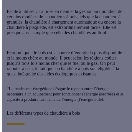
Facile à utiliser
: La prise en main et la gestion au quotidien de
certains modèles de chaudières à bois, tels que la chaudière à
granulés, la chaudière à chargement automatique ou encore la
chaudière à plaquette, est extraordinairement facile. Elle est
presque aussi simple que celle des chaudières au fioul.
Economique
: le bois est la source d’énergie la plus disponible
et la moins chère au monde. Il peut selon les régions coûter
jusqu’à trois fois moins cher que le fuel ou le gaz. On peut
rajouter à ceci, le fait que la chaudière à bois soit éligible à la
quasi intégralité des aides écologiques existantes.
*Le rendement énergétique désigne le rapport entre l’énergie
nécessaire à un équipement pour fonctionner (l'énergie absorbée) et sa
capacité à produire lui-même de l’énergie (l'énergie utile).
Les différents types de chaudière à bois