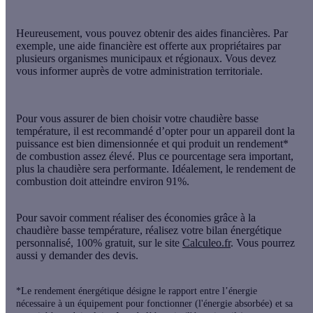
Heureusement, vous pouvez obtenir des aides financières. Par
exemple, une aide financière est offerte aux propriétaires par
plusieurs
organismes municipaux
et
régionaux
. Vous devez
vous informer auprès de votre administration territoriale.
Pour vous assurer de bien choisir votre chaudière basse
température, il est recommandé d’opter pour un appareil dont la
puissance est bien dimensionnée et qui produit un rendement*
de combustion assez élevé. Plus ce pourcentage sera important,
plus la chaudière sera performante. Idéalement, le rendement de
combustion doit
atteindre environ 91%.
Pour savoir comment réaliser des économies grâce à la
chaudière basse température, réalisez votre bilan énergétique
personnalisé, 100% gratuit, sur le site
Calculeo.fr
. Vous pourrez
aussi y demander des devis.
*Le rendement énergétique désigne le rapport entre l’énergie
nécessaire à un équipement pour fonctionner (l'énergie absorbée) et sa