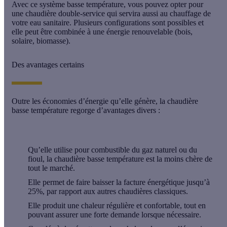
Avec ce système basse température, vous pouvez opter pour
une chaudière double-service qui servira aussi au chauffage de
votre eau sanitaire. Plusieurs configurations sont possibles et
elle peut être combinée à une énergie renouvelable (bois,
solaire, biomasse).
Des avantages certains
Outre les économies d’énergie qu’elle génère, la chaudière
basse température regorge d’
avantages
divers :
Qu’elle utilise pour combustible du gaz naturel ou du
fioul, la chaudière basse température est la
moins chère
de
tout le marché.
Elle permet de faire baisser la facture énergétique
jusqu’à
25%
, par rapport aux autres chaudières classiques.
Elle produit une chaleur
régulière
et
confortable
, tout en
pouvant assurer une forte demande lorsque nécessaire.