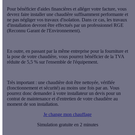
Pour bénéficier d'aides financières et alléger votre facture, vous
devrez faire installer une chaudière suffisamment performante et
ne pas négliger vos travaux d'isolation. Dans ce cas, les travaux
d'installation devront être effectués par un professionnel RGE
(Reconnu Garant de l'Environnement).
En outre, en passant par la même entreprise pour la fourniture et
la pose de votre chaudière, vous pourrez bénéficier de la TVA
réduite de 5,5 % sur l'ensemble de l'équipement.
Très important : une chaudière doit être nettoyée, vérifiée
(fonctionnement et sécurité) au moins une fois par an. Vous
pourrez donc demander à votre installateur un devis pour un
contrat de maintenance et d'entretien de votre chaudière au
moment de son installation.
Je change mon chauffage
Simulation gratuite en 2 minutes