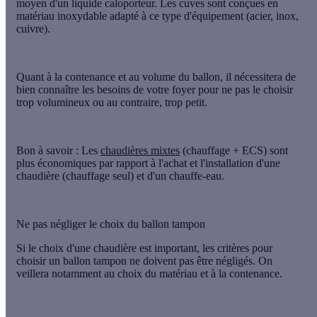
moyen d'un liquide caloporteur. Les cuves sont conçues en
matériau inoxydable adapté à ce type d'équipement (acier, inox,
cuivre).
Quant à la contenance et au volume du ballon, il nécessitera de
bien connaître les besoins de votre foyer pour ne pas le choisir
trop volumineux ou au contraire, trop petit.
Bon à savoir : Les
chaudières mixtes
(chauffage + ECS) sont
plus économiques par rapport à l'achat et l'installation d'une
chaudière (chauffage seul) et d'un chauffe-eau.
Ne pas négliger le choix du ballon tampon
Si le choix d'une chaudière est important, les critères pour
choisir un ballon tampon ne doivent pas être négligés. On
veillera notamment au choix du matériau et à la contenance.