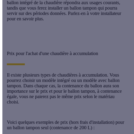
ballon intégré de la chaudière répondra aux usages courants,
tandis que vous ferez installer un ballon tampon qui pourra
servir sur des périodes données. Parlez-en à votre installateur
pour en savoir plus.
Prix pour l'achat d'une chaudière à accumulation
Il existe plusieurs types de chaudières à accumulation. Vous
pourrez choisir un modèle intégré ou un modèle avec ballon
tampon. Dans chaque cas, la contenance du ballon aura son
importance sur le prix et pour le ballon tampon, à contenance
égale, vous ne paierez pas le même prix selon le matériau
choisi.
Voici quelques exemples de prix (hors frais d'installation) pour
un ballon tampon seul (contenance de 200 L) :