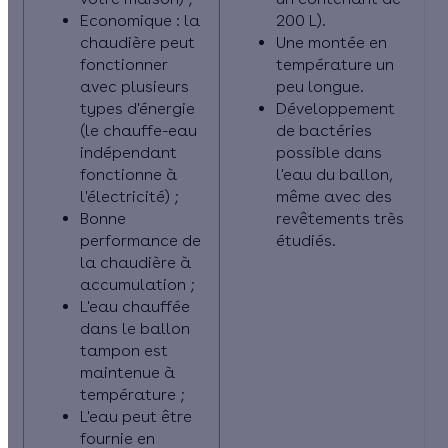
Economique : la
200 L).
chaudière peut
Une montée en
fonctionner
température un
avec plusieurs
peu longue.
types d'énergie
Développement
(le chauffe-eau
de bactéries
indépendant
possible dans
fonctionne à
l'eau du ballon,
l'électricité) ;
même avec des
Bonne
revêtements très
performance de
étudiés.
la chaudière à
accumulation ;
L'eau chauffée
dans le ballon
tampon est
maintenue à
température ;
L'eau peut être
fournie en