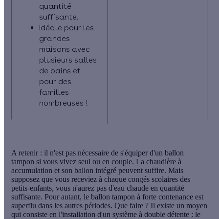
quantité
suffisante.
Idéale pour les
grandes
maisons avec
plusieurs salles
de bains et
pour des
familles
nombreuses !
A retenir : il n'est pas nécessaire de s'équiper d'un ballon
tampon si vous vivez seul ou en couple. La chaudière à
accumulation et son ballon intégré peuvent suffire. Mais
supposez que vous receviez à chaque congés scolaires des
petits-enfants, vous n'aurez pas d'eau chaude en quantité
suffisante. Pour autant, le ballon tampon à forte contenance est
superflu dans les autres périodes. Que faire ? Il existe un moyen
qui consiste en l'installation d'un système à double détente : le