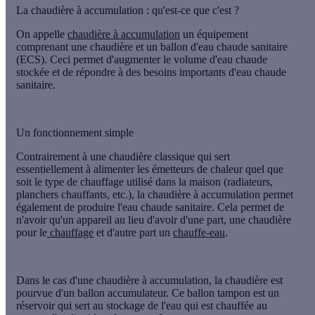
La chaudière à accumulation : qu'est-ce que c'est ?
On appelle
chaudière à accumulation
un équipement
comprenant une chaudière et un ballon d'eau chaude sanitaire
(ECS). Ceci permet d'augmenter le volume d'eau chaude
stockée et de répondre à des besoins importants d'eau chaude
sanitaire.
Un fonctionnement simple
Contrairement à une chaudière classique qui sert
essentiellement à alimenter les émetteurs de chaleur quel que
soit le type de chauffage utilisé dans la maison (radiateurs,
planchers chauffants, etc.), la chaudière à accumulation permet
également de produire l'eau chaude sanitaire. Cela permet de
n'avoir qu'un appareil au lieu d'avoir d'une part, une chaudière
pour le
chauffage
et d'autre part un
chauffe-eau
.
Dans le cas d'une chaudière à accumulation, la chaudière est
pourvue d'un ballon accumulateur. Ce ballon tampon est un
réservoir qui sert au stockage de l'eau qui est chauffée au