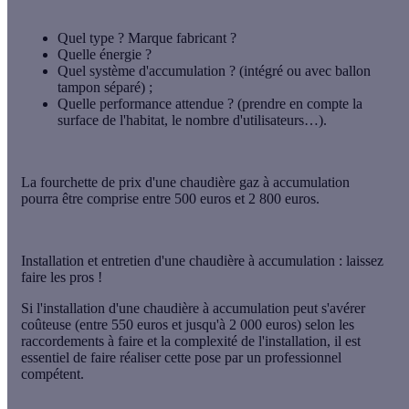
Quel type ? Marque fabricant ?
Quelle énergie ?
Quel système d'accumulation ? (intégré ou avec ballon
tampon séparé) ;
Quelle performance attendue ? (prendre en compte la
surface de l'habitat, le nombre d'utilisateurs…).
La fourchette de prix d'une chaudière gaz à accumulation
pourra être comprise entre 500 euros et 2 800 euros.
Installation et entretien d'une chaudière à accumulation : laissez
faire les pros !
Si l'installation d'une chaudière à accumulation peut s'avérer
coûteuse (entre 550 euros et jusqu'à 2 000 euros) selon les
raccordements à faire et la complexité de l'installation, il est
essentiel de faire réaliser cette pose par un professionnel
compétent.