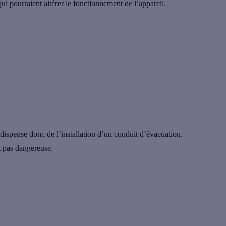
ui pourraient altérer le fonctionnement de l’appareil.
ispense donc de l’installation d’un conduit d’évacuation.
t pas dangereuse.