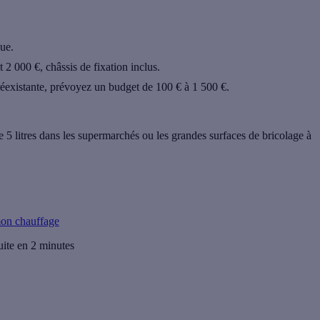
ue.
 2 000 €, châssis de fixation inclus.
éexistante, prévoyez un budget de 100 € à 1 500 €.
 5 litres dans les supermarchés ou les grandes surfaces de bricolage à
on chauffage
uite en 2 minutes