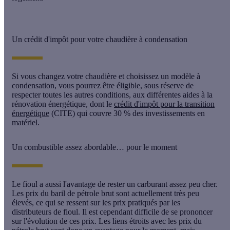
Un crédit d'impôt pour votre chaudière à condensation
Si vous
changez votre chaudière
et choisissez un modèle à
condensation, vous pourrez être éligible, sous réserve de
respecter toutes les autres conditions, aux différentes aides à la
rénovation énergétique, dont le
crédit d'impôt pour la transition
énergétique
(CITE) qui couvre 30 % des investissements en
matériel.
Un combustible assez abordable… pour le moment
Le fioul a aussi l'avantage de rester un
carburant assez peu cher
.
Les prix du baril de pétrole brut sont actuellement très peu
élevés, ce qui se ressent sur les prix pratiqués par les
distributeurs de fioul. Il est cependant difficile de se prononcer
sur l'évolution de ces prix. Les liens étroits avec les prix du