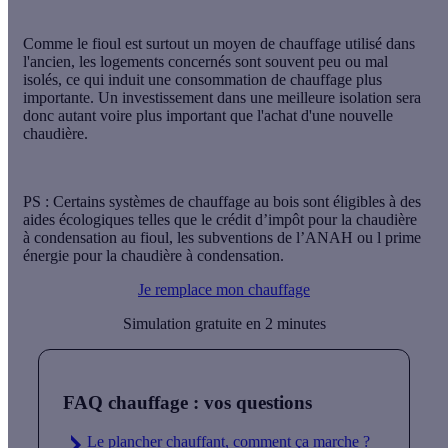
Comme le fioul est surtout un moyen de chauffage utilisé dans
l'ancien, les logements concernés sont
souvent peu
ou
mal
isolés
, ce qui induit une consommation de chauffage plus
importante. Un investissement dans une meilleure isolation sera
donc autant voire plus important que l'achat d'une nouvelle
chaudière.
PS : Certains systèmes de chauffage au bois sont éligibles à des
aides écologiques telles que le crédit d’impôt pour la chaudière
à condensation au fioul, les subventions de l’ANAH ou l prime
énergie pour la chaudière à condensation.
Je remplace mon chauffage
Simulation gratuite en 2 minutes
FAQ chauffage : vos questions
Le plancher chauffant, comment ça marche ?