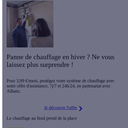
Panne de chauffage en hiver ? Ne vous
laissez plus surprendre !
Pour
3,99 €/mois
, protégez votre système de chauffage avec
notre offre d'assistance,
7j/7 et 24h/24
, en partenariat avec
Allianz.
Je découvre l'offre
Le chauffage au fioul prend de la place