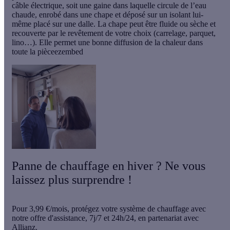
câble électrique, soit une gaine dans laquelle circule de l’eau
chaude, enrobé dans une chape et déposé sur un isolant lui-
même placé sur une dalle. La chape peut être fluide ou sèche et
recouverte par le revêtement de votre choix (carrelage, parquet,
lino…). Elle permet une bonne diffusion de la chaleur dans
toute la pièceezembed
Panne de chauffage en hiver ? Ne vous
laissez plus surprendre !
Pour
3,99 €/mois
, protégez votre système de chauffage avec
notre offre d'assistance,
7j/7 et 24h/24
, en partenariat avec
Allianz.