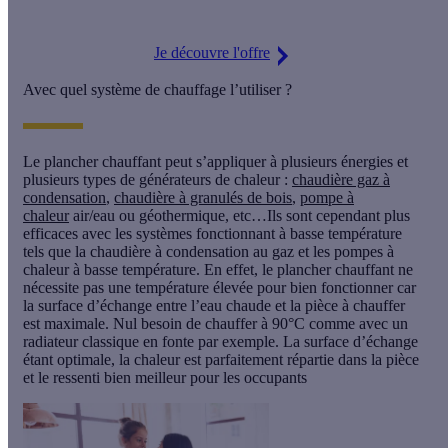
Je découvre l'offre
Avec quel système de chauffage l’utiliser ?
Le plancher chauffant peut s’appliquer à
plusieurs énergies et
plusieurs types de générateurs
de chaleur :
chaudière gaz à
condensation
,
chaudière à granulés de bois
,
pompe à
chaleur
air/eau ou géothermique, etc…Ils sont cependant plus
efficaces avec les systèmes fonctionnant à basse température
tels que la
chaudière à condensation au gaz et les pompes à
chaleur à basse température
. En effet, le plancher chauffant ne
nécessite pas une température élevée pour bien fonctionner car
la surface d’échange entre l’eau chaude et la pièce à chauffer
est maximale. Nul besoin de chauffer à 90°C comme avec un
radiateur classique en fonte par exemple. La surface d’échange
étant optimale,
la chaleur est parfaitement répartie dans la pièce
et le ressenti bien meilleur pour les occupants