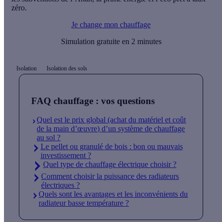
zéro.
Je change mon chauffage
Simulation gratuite en 2 minutes
Isolation
Isolation des sols
FAQ chauffage : vos questions
Quel est le prix global (achat du matériel et coût
de la main d’œuvre) d’un système de chauffage
au sol ?
Le pellet ou granulé de bois : bon ou mauvais
investissement ?
Quel type de chauffage électrique choisir ?
Comment choisir la puissance des radiateurs
électriques ?
Quels sont les avantages et les inconvénients du
radiateur basse température ?