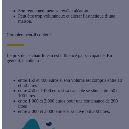
Son rendement peut se révéler aléatoire,
Peut être trop volumineux et altérer l’esthétique d’une
maison.
Combien peut-il coûter ?
Le prix de ce chauffe-eau est influencé par sa capacité. En
général, il coûtera :
entre 150 et 400 euros si son volume est compris entre 10
et 50 litres
entre 450 et 1 000 euro si sa capacité se situe entre 50 et
100 litres
entre 1 000 et 2 000 euros pour une contenance de 200
litres
entre 2 000 et 3 000 euros si sa cuve fait 300 litres.