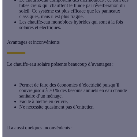
tubes creux qui chauffent le fluide par réverbération du
soleil. Ce système est plus efficace que les panneaux
classiques, mais il est plus fragile.
Les chauffe-eau monoblocs hybrides
qui sont à la fois
solaires et électriques.
Avantages et inconvénients
Le chauffe-eau solaire présente beaucoup d’avantages :
Permet de faire des économies d’électricité puisqu’il
couvre jusqu’à 70 % des besoins annuels en eau chaude
sanitaire d’un ménage,
Facile à mettre en œuvre,
Ne nécessite quasiment pas d’entretien
Il a aussi quelques inconvénients :