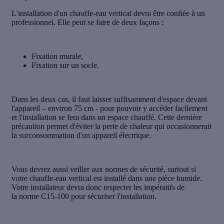
L'installation d'un chauffe-eau vertical devra être confiée à un
professionnel. Elle peut se faire de deux façons :
Fixation murale,
Fixation sur un socle.
Dans les deux cas, il faut laisser
suffisamment d'espace devant
l'appareil
– environ 75 cm - pour pouvoir y accéder facilement
et l'installation se fera dans un espace chauffé. Cette dernière
précaution permet d'éviter la perte de chaleur qui occasionnerait
la surconsommation d'un appareil électrique.
Vous devrez aussi veiller aux
normes de sécurité
, surtout si
votre chauffe-eau vertical est installé dans une pièce humide.
Votre installateur devra donc respecter les impératifs de
la
norme C15-100
pour sécuriser l'installation.