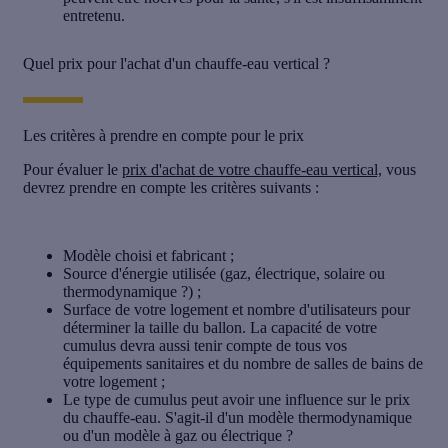
entretenu.
Quel prix pour l'achat d'un chauffe-eau vertical ?
Les critères à prendre en compte pour le prix
Pour évaluer le
prix d'achat de votre chauffe-eau vertical,
vous
devrez prendre en compte les critères suivants :
Modèle choisi et fabricant ;
Source d'énergie utilisée (gaz, électrique, solaire ou
thermodynamique ?) ;
Surface de votre logement et nombre d'utilisateurs pour
déterminer la taille du ballon. La capacité de votre
cumulus devra aussi tenir compte de tous vos
équipements sanitaires et du nombre de salles de bains de
votre logement ;
Le type de cumulus peut avoir une influence sur le prix
du chauffe-eau. S'agit-il d'un modèle thermodynamique
ou d'un modèle à gaz ou électrique ?