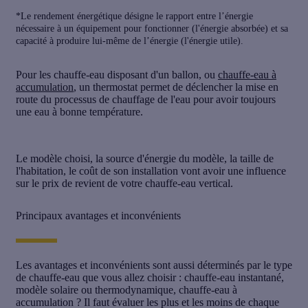
*Le rendement énergétique désigne le rapport entre l’énergie
nécessaire à un équipement pour fonctionner (l'énergie absorbée) et sa
capacité à produire lui-même de l’énergie (l'énergie utile).
Pour les chauffe-eau disposant d'un ballon, ou
chauffe-eau à
accumulation
, un thermostat permet de déclencher la mise en
route du processus de chauffage de l'eau pour avoir toujours
une eau à bonne température.
Le modèle choisi, la source d'énergie du modèle, la taille de
l'habitation, le coût de son installation vont avoir une influence
sur le prix de revient de votre chauffe-eau vertical.
Principaux avantages et inconvénients
Les
avantages et inconvénients
sont aussi déterminés par le type
de chauffe-eau que vous allez choisir : chauffe-eau instantané,
modèle solaire ou thermodynamique, chauffe-eau à
accumulation ? Il faut évaluer les plus et les moins de chaque