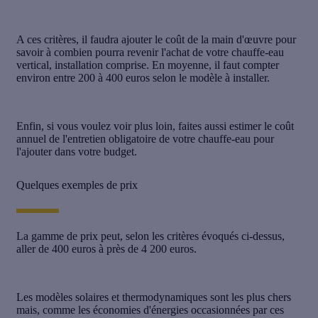
A ces critères, il faudra ajouter le coût de la main d'œuvre pour
savoir à combien pourra revenir l'achat de votre chauffe-eau
vertical, installation comprise. En moyenne, il faut compter
environ entre
200 à 400 euros
selon le modèle à installer.
Enfin, si vous voulez voir plus loin, faites aussi estimer le
coût
annuel de l'entretien obligatoire de votre chauffe-eau
pour
l'ajouter dans votre budget.
Quelques exemples de prix
La gamme de prix peut, selon les critères évoqués ci-dessus,
aller de
400 euros à près de 4 200 euros.
Les modèles solaires et thermodynamiques sont les plus chers
mais, comme les économies d'énergies occasionnées par ces