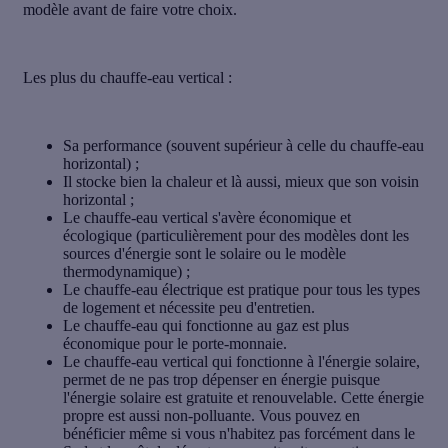
modèle avant de faire votre choix.
Les
plus
du chauffe-eau vertical :
Sa performance (souvent supérieur à celle du chauffe-eau
horizontal) ;
Il stocke bien la chaleur et là aussi, mieux que son voisin
horizontal ;
Le chauffe-eau vertical s'avère
économique et
écologique
(particulièrement pour des modèles dont les
sources d'énergie sont le solaire ou le modèle
thermodynamique) ;
Le chauffe-eau électrique est pratique pour tous les types
de logement et nécessite peu d'entretien.
Le chauffe-eau qui fonctionne au gaz est plus
économique pour le porte-monnaie.
Le chauffe-eau vertical qui fonctionne à l'énergie solaire,
permet de ne pas trop dépenser en énergie puisque
l'énergie solaire est gratuite et renouvelable. Cette énergie
propre est aussi non-polluante. Vous pouvez en
bénéficier même si vous n'habitez pas forcément dans le