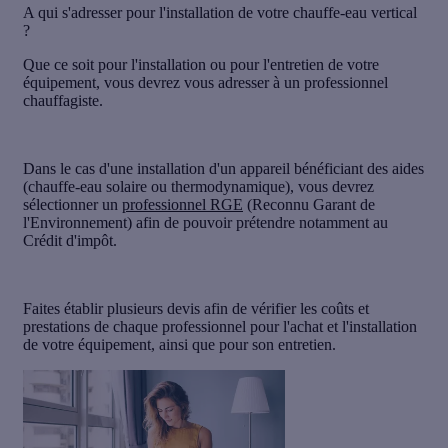
A qui s'adresser pour l'installation de votre chauffe-eau vertical
?
Que ce soit pour l'installation ou pour l'entretien de votre
équipement, vous devrez vous adresser à un
professionnel
chauffagiste.
Dans le cas d'une installation d'un appareil bénéficiant des aides
(chauffe-eau solaire ou thermodynamique), vous devrez
sélectionner un
professionnel RGE
(Reconnu Garant de
l'Environnement) afin de pouvoir prétendre notamment au
Crédit d'impôt.
Faites établir plusieurs devis afin de vérifier les coûts et
prestations de chaque professionnel pour l'achat et l'installation
de votre équipement, ainsi que pour son entretien.