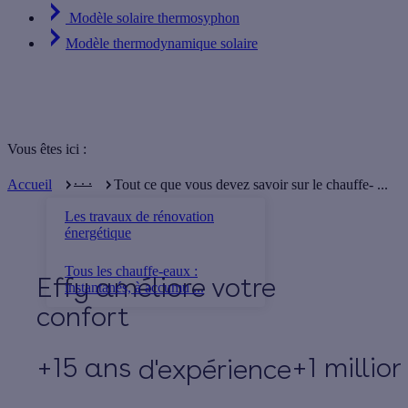
Modèle solaire thermosyphon
Modèle thermodynamique solaire
Vous êtes ici :
. . .
Accueil
Tout ce que vous devez savoir sur le chauffe- ...
Les travaux de rénovation
énergétique
Tous les chauffe-eaux :
Effy
instantanés, à accumu ...
+15 ans
+1 millio
d'expérience