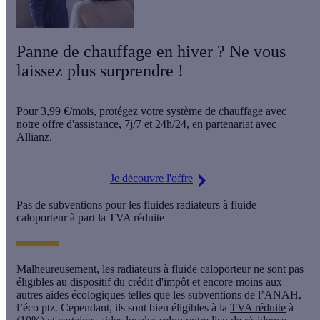
Panne de chauffage en hiver ? Ne vous
laissez plus surprendre !
Pour
3,99 €/mois
, protégez votre système de chauffage avec
notre offre d'assistance,
7j/7 et 24h/24
, en partenariat avec
Allianz.
Je découvre l'offre
Pas de subventions pour les fluides radiateurs à fluide
caloporteur à part la TVA réduite
Malheureusement, les radiateurs à fluide caloporteur ne sont pas
éligibles au dispositif du crédit d'impôt et encore moins aux
autres aides écologiques telles que les subventions de l’ANAH,
l’éco ptz. Cependant, ils sont bien éligibles à la
TVA réduite
à