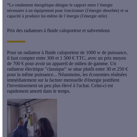
*Le rendement énergétique désigne le rapport entre l’énergie
nécessaire à un équipement pour fonctionner (l'énergie absorbée) et sa
capacité à produire lui-même de l’énergie (l'énergie utile).
Prix des radiateurs à fluide caloporteur et subventions
Pour un radiateur à fluide caloporteur de 1000 w de puissance,
il faut compter entre
300
et
1 500 € TTC
, avec un prix moyen
de
700 €
pour avoir un appareil de milieu de gamme. Un
radiateur électrique "classique" se situe plutôt entre
30
et
250 €
pour la même puissance... Néanmoins, les économies réalisées
immédiatement sur la facture mensuelle d'énergie justifient
l'investissement un peu plus élevé à l'achat. Celui-ci est
rapidement amorti dans le temps.