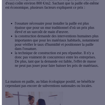
d'eau) coûte environ 800 €/m2. Sachant que la paille elle-même
est économique, plusieurs facteurs expliquent ce prix :
l'ossature nécessaire pour installer la paille est plus
épaisse que pour un mur traditionnel d'où un prix plus
élevé et un surcoût de main d'œuvre.
la construction demande des interventions humaines plus
importantes que pour les matériaux habituels, notamment
pour vérifier le taux d'humidité et positionner la paille
dans l'ossature.
la technique de construction est peu répandue. Il n'y a
donc pas vraiment de concurrence entre les entreprises.
De plus, tant que la demande est faible, l'effet de masse
ne peut pas jouer pour faire baisser les prix de matériaux.
La maison en paille, au bilan écologique positif, ne bénéficie
cependant pas encore de subventions nationales ou locales.